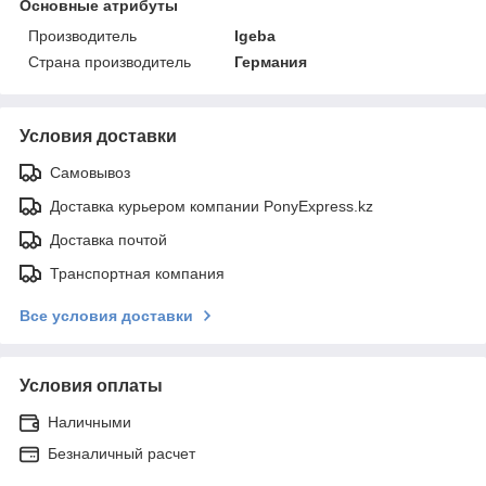
Основные атрибуты
Производитель
Igeba
Страна производитель
Германия
Условия доставки
Самовывоз
Доставка курьером компании PonyExpress.kz
Доставка почтой
Транспортная компания
Все условия доставки
Условия оплаты
Наличными
Безналичный расчет