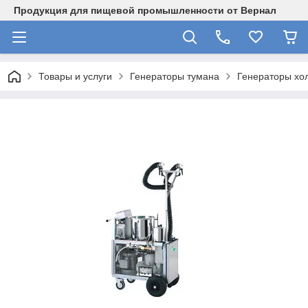
Продукция для пищевой промышленности от Вернал
Товары и услуги
Генераторы тумана
Генераторы хо