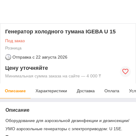
Генератор холодного тумана IGEBA U 15
Под заказ
Розница
Отправка с
22 августа 2026
Цену уточняйте
Минимальная сумма заказа на сайте — 4 000 ₸
Описание
Характеристики
Доставка
Оплата
Усл
Описание
Оборудование для аэрозольной дезинфекции и дезинсекции/
УМО аэрозольные генераторы с электроприводом: U 15E.