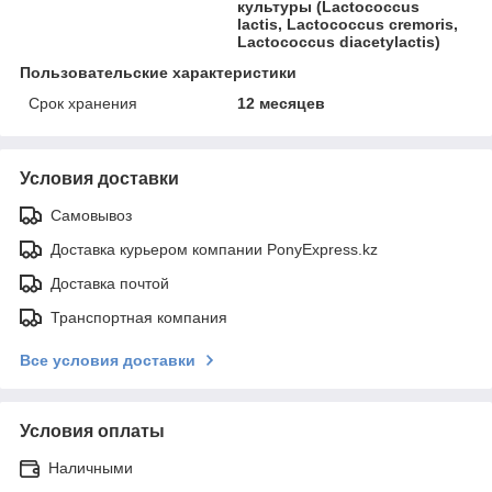
культуры (Lactococcus
lactis, Lactococcus cremoris,
Lactococcus diacetylactis)
Пользовательские характеристики
Срок хранения
12 месяцев
Условия доставки
Самовывоз
Доставка курьером компании PonyExpress.kz
Доставка почтой
Транспортная компания
Все условия доставки
Условия оплаты
Наличными