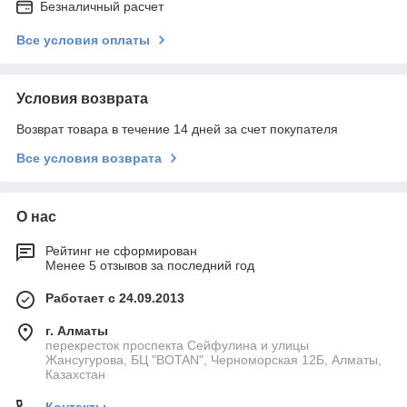
Безналичный расчет
Все условия оплаты
Условия возврата
Возврат товара в течение 14 дней за счет покупателя
Все условия возврата
О нас
Рейтинг не сформирован
Менее 5 отзывов за последний год
Работает с 24.09.2013
г. Алматы
перекресток проспекта Сейфулина и улицы
Жансугурова, БЦ "BOTAN", Черноморская 12Б, Алматы,
Казахстан
Контакты