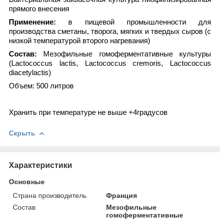
прямого внесения
Применение:
в пищевой промышленности для
производства сметаны, творога, мягких и твердых сыров (с
низкой температурой второго нагревания)
Состав:
Мезофильные гомоферментативные культуры
(Lactococcus lactis, Lactococcus cremoris, Lactococcus
diacetylactis)
Объем: 500 литров
Хранить при температуре не выше +4градусов
Скрыть
Характеристики
Основные
Страна производитель
Франция
Состав
Мезофильные
гомоферментативные