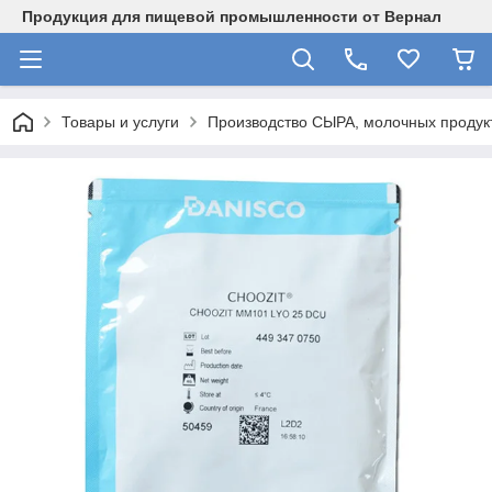
Продукция для пищевой промышленности от Вернал
Товары и услуги
Производство СЫРА, молочных продукт