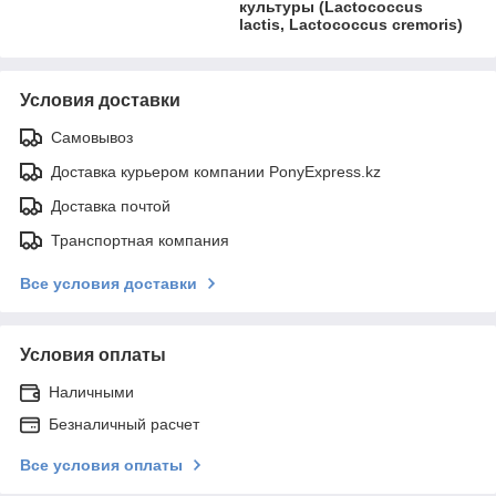
культуры (Lactococcus
lactis, Lactococcus cremoris)
Условия доставки
Самовывоз
Доставка курьером компании PonyExpress.kz
Доставка почтой
Транспортная компания
Все условия доставки
Условия оплаты
Наличными
Безналичный расчет
Все условия оплаты