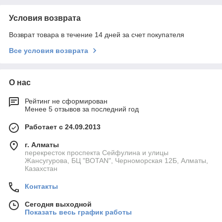
Условия возврата
Возврат товара в течение 14 дней за счет покупателя
Все условия возврата
О нас
Рейтинг не сформирован
Менее 5 отзывов за последний год
Работает с 24.09.2013
г. Алматы
перекресток проспекта Сейфулина и улицы
Жансугурова, БЦ "BOTAN", Черноморская 12Б, Алматы,
Казахстан
Контакты
Сегодня выходной
Показать весь график работы