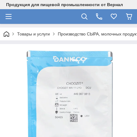
Продукция для пищевой промышленности от Вернал
Товары и услуги
Производство СЫРА, молочных продукт