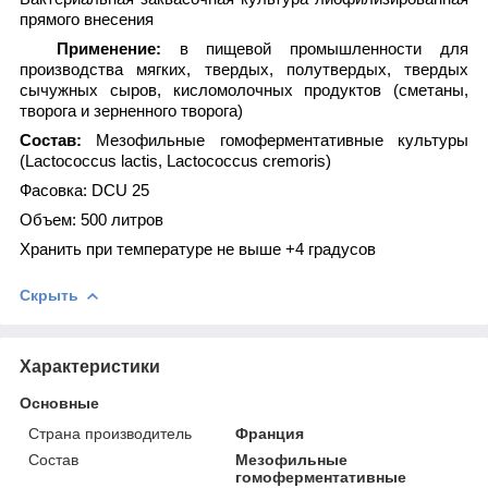
прямого внесения
Применение:
в пищевой промышленности для
производства мягких, твердых, полутвердых, твердых
сычужных сыров, кисломолочных продуктов (сметаны,
творога и зерненного творога)
Состав:
Мезофильные гомоферментативные культуры
(Lactococcus lactis, Lactococcus cremoris)
Фасовка: DCU 25
Объем: 500 литров
Хранить при температуре не выше +4 градусов
Скрыть
Характеристики
Основные
Страна производитель
Франция
Состав
Мезофильные
гомоферментативные