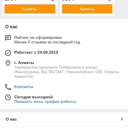
Купить
Купить
О нас
Рейтинг не сформирован
Менее 5 отзывов за последний год
Работает с 24.09.2013
г. Алматы
перекресток проспекта Сейфулина и улицы
Жансугурова, БЦ "BOTAN", Черноморская 12Б, Алматы,
Казахстан
Контакты
Сегодня выходной
Показать весь график работы
О нас