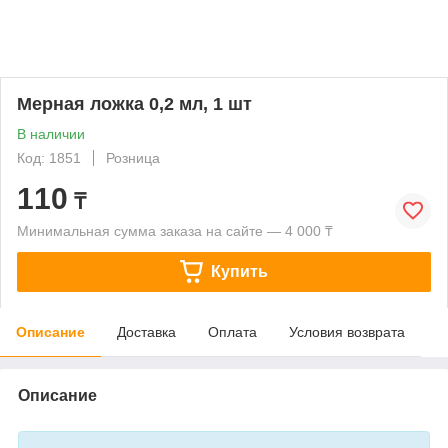
Мерная ложка 0,2 мл, 1 шт
В наличии
Код: 1851
Розница
110
₸
Минимальная сумма заказа на сайте — 4 000 ₸
Купить
Описание
Доставка
Оплата
Условия возврата
Описание