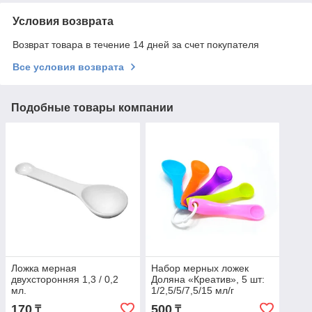
Условия возврата
Возврат товара в течение 14 дней за счет покупателя
Все условия возврата
Подобные товары компании
Ложка мерная
Набор мерных ложек
двухсторонняя 1,3 / 0,2
Доляна «Креатив», 5 шт:
мл.
1/2,5/5/7,5/15 мл/г
170
500
₸
₸