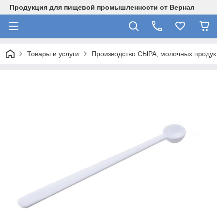
Продукция для пищевой промышленности от Вернал
Товары и услуги
Производство СЫРА, молочных продукт