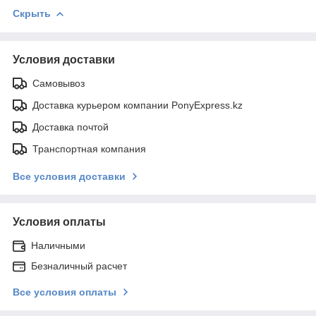
Скрыть
Условия доставки
Самовывоз
Доставка курьером компании PonyExpress.kz
Доставка почтой
Транспортная компания
Все условия доставки
Условия оплаты
Наличными
Безналичный расчет
Все условия оплаты