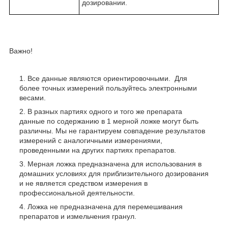
дозировании.
Важно!
Все данные являются ориентировочными. Для
более точных измерений пользуйтесь электронными
весами.
В разных партиях одного и того же препарата
данные по содержанию в 1 мерной ложке могут быть
различны. Мы не гарантируем совпадение результатов
измерений с аналогичными измерениями,
проведенными на других партиях препаратов.
Мерная ложка предназначена для использования в
домашних условиях для приблизительного дозирования
и не является средством измерения в
профессиональной деятельности.
Ложка не предназначена для перемешивания
препаратов и измельчения гранул.