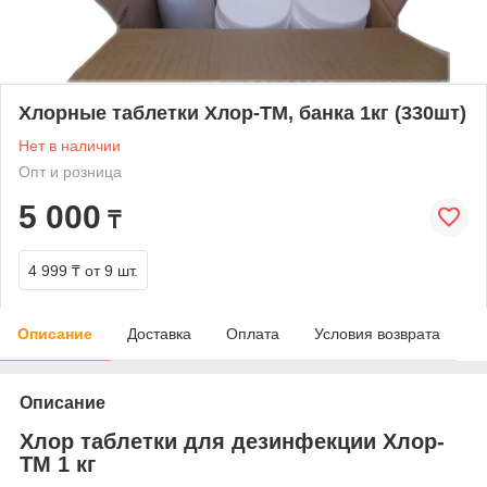
Хлорные таблетки Хлор-ТМ, банка 1кг (330шт)
Нет в наличии
Опт и розница
5 000
₸
4 999 ₸
от 9 шт.
Описание
Доставка
Оплата
Условия возврата
Описание
Хлор таблетки для дезинфекции Хлор-
ТМ 1 кг