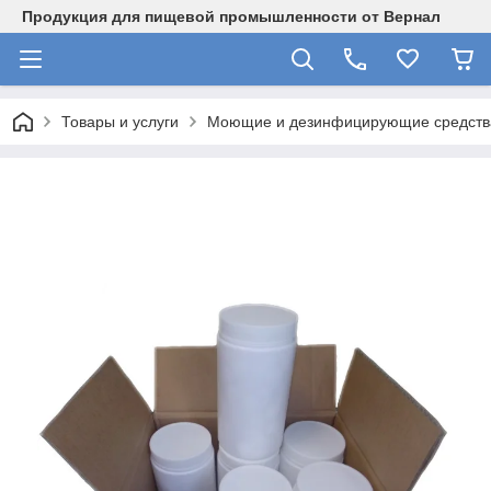
Продукция для пищевой промышленности от Вернал
Товары и услуги
Моющие и дезинфицирующие средств