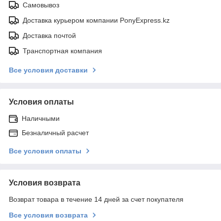
Самовывоз
Доставка курьером компании PonyExpress.kz
Доставка почтой
Транспортная компания
Все условия доставки
Условия оплаты
Наличными
Безналичный расчет
Все условия оплаты
Условия возврата
Возврат товара в течение 14 дней за счет покупателя
Все условия возврата