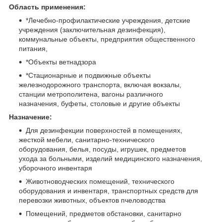
Область применения:
*Лечебно-профилактические учреждения, детские
учреждения (заключительная дезинфекция),
коммунальные объекты, предприятия общественного
питания,
*Объекты ветнадзора
*Стационарные и подвижные объекты
железнодорожного транспорта, включая вокзалы,
станции метрополитена, вагоны различного
назначения, буфеты, столовые и другие объекты
Назначение:
Для дезинфекции поверхностей в помещениях,
жесткой мебели, санитарно-технического
оборудования, белья, посуды, игрушек, предметов
ухода за больными, изделий медицинского назначения,
уборочного инвентаря
Животноводческих помещений, технического
оборудования и инвентаря, транспортных средств для
перевозки животных, объектов пчеловодства
Помещений, предметов обстановки, санитарно