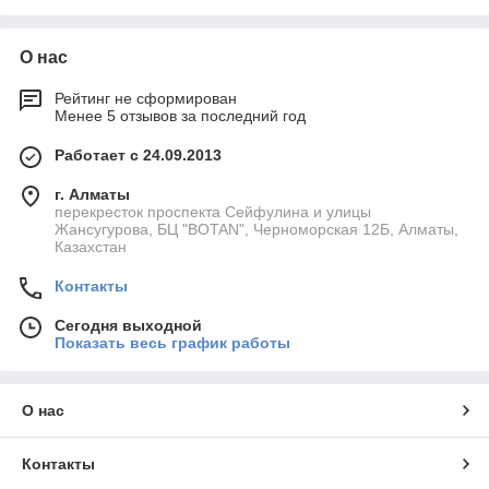
О нас
Рейтинг не сформирован
Менее 5 отзывов за последний год
Работает с 24.09.2013
г. Алматы
перекресток проспекта Сейфулина и улицы
Жансугурова, БЦ "BOTAN", Черноморская 12Б, Алматы,
Казахстан
Контакты
Сегодня выходной
Показать весь график работы
О нас
Контакты