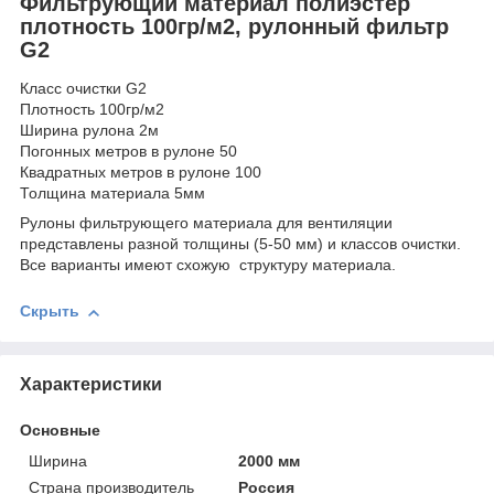
Фильтрующий материал полиэстер
плотность 100гр/м2, рулонный фильтр
G2
Класс очистки G2
Плотность 100гр/м2
Ширина рулона 2м
Погонных метров в рулоне 50
Квадратных метров в рулоне 100
Толщина материала 5мм
Рулоны фильтрующего материала для вентиляции
представлены разной толщины (5-50 мм) и классов очистки.
Все варианты имеют схожую структуру материала.
Скрыть
Характеристики
Основные
Ширина
2000 мм
Страна производитель
Россия