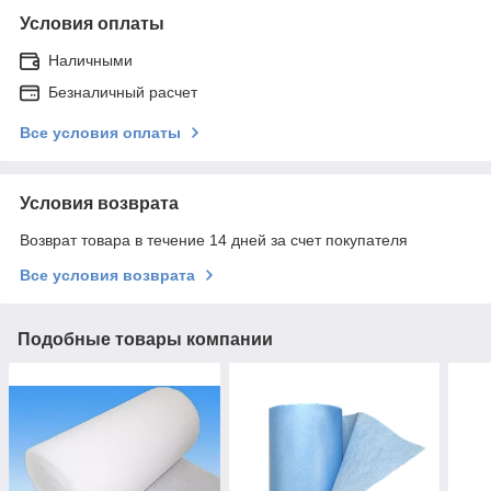
Условия оплаты
Наличными
Безналичный расчет
Все условия оплаты
Условия возврата
Возврат товара в течение 14 дней за счет покупателя
Все условия возврата
Подобные товары компании