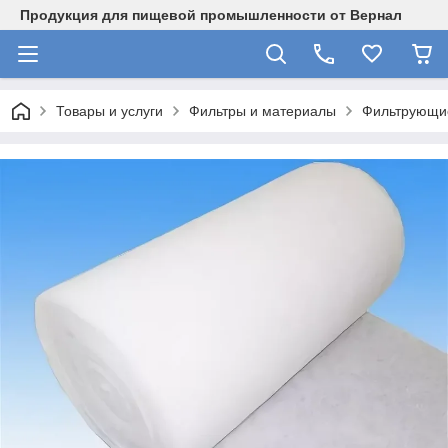
Продукция для пищевой промышленности от Вернал
Товары и услуги
Фильтры и материалы
Фильтрующи