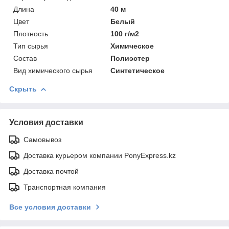
Длина
40 м
Цвет
Белый
Плотность
100 г/м2
Тип сырья
Химическое
Состав
Полиэстер
Вид химического сырья
Синтетическое
Скрыть
Условия доставки
Самовывоз
Доставка курьером компании PonyExpress.kz
Доставка почтой
Транспортная компания
Все условия доставки