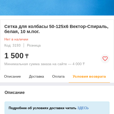
Сетка для колбасы 50-125х6 Вектор-Спираль,
белая, 10 м.пог.
Нет в наличии
Код: 3193
Розница
1 500
₸
Минимальная сумма заказа на сайте — 4 000 ₸
Описание
Доставка
Оплата
Условия возврата
Описание
Подробнее об условиях доставки читать
ЗДЕСЬ