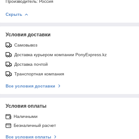
Производитель: Россия
Скрыть
Условия доставки
Самовывоз
Доставка курьером компании PonyExpress.kz
Доставка почтой
Транспортная компания
Все условия доставки
Условия оплаты
Наличными
Безналичный расчет
Все условия оплаты