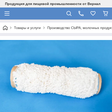
Продукция для пищевой промышленности от Вернал
Товары и услуги
Производство СЫРА, молочных продукт