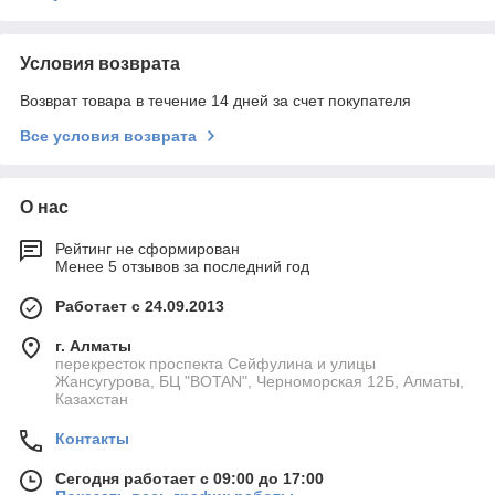
Условия возврата
Возврат товара в течение 14 дней за счет покупателя
Все условия возврата
О нас
Рейтинг не сформирован
Менее 5 отзывов за последний год
Работает с 24.09.2013
г. Алматы
перекресток проспекта Сейфулина и улицы
Жансугурова, БЦ "BOTAN", Черноморская 12Б, Алматы,
Казахстан
Контакты
Сегодня работает с 09:00 до 17:00