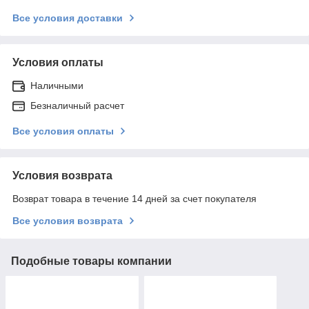
Все условия доставки
Условия оплаты
Наличными
Безналичный расчет
Все условия оплаты
Условия возврата
Возврат товара в течение 14 дней за счет покупателя
Все условия возврата
Подобные товары компании