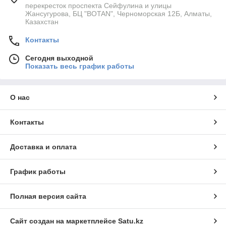
перекресток проспекта Сейфулина и улицы
Жансугурова, БЦ "BOTAN", Черноморская 12Б, Алматы,
Казахстан
Контакты
Сегодня выходной
Показать весь график работы
О нас
Контакты
Доставка и оплата
График работы
Полная версия сайта
Сайт создан на маркетплейсе
Satu.kz