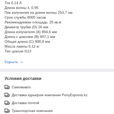
Ток 0,14 А
Длина волны λ: 0,95
Пик излучения на длине волны 253,7 нм
Срок службы 8000 часов
Рекомендуемая площадь: 25 кв.м
Диаметр трубки (D) 26 мм
Длина излучателя (A) 894,6 мм
Длина с цоколем (B) 907,1 мм
Общая длина (C) 908,8 мм
Масса лампы 0,12 кг
Тип цоколя G13
Скрыть
Условия доставки
Самовывоз
Доставка курьером компании PonyExpress.kz
Доставка почтой
Транспортная компания