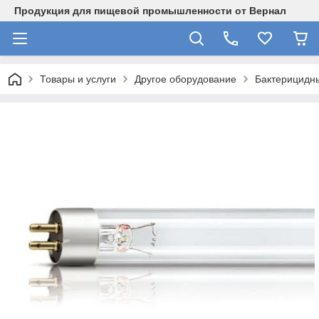
Продукция для пищевой промышленности от Вернал
Товары и услуги
Другое оборудование
Бактерицидн