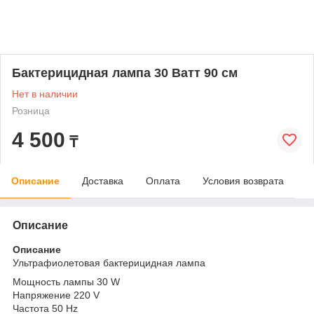
Бактерицидная лампа 30 Ватт 90 см
Нет в наличии
Розница
4 500
₸
Описание
Доставка
Оплата
Условия возврата
Описание
Описание
Ультрафиолетовая бактерицидная лампа
Мощность лампы 30 W
Напряжение 220 V
Частота 50 Hz