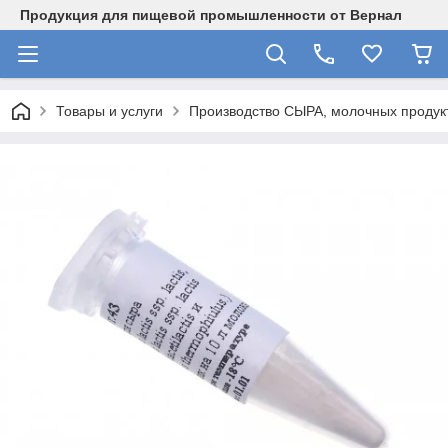
Продукция для пищевой промышленности от Вернал
Товары и услуги
Производство СЫРА, молочных продукт