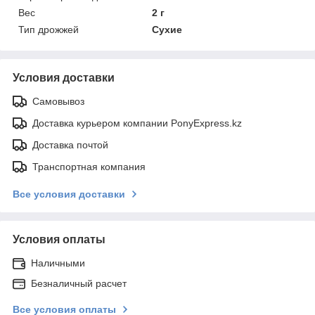
Вес
2 г
Тип дрожжей
Сухие
Условия доставки
Самовывоз
Доставка курьером компании PonyExpress.kz
Доставка почтой
Транспортная компания
Все условия доставки
Условия оплаты
Наличными
Безналичный расчет
Все условия оплаты