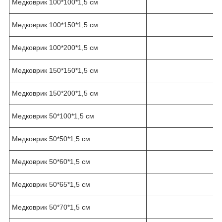
Медковрик 100*100*1,5 см
Медковрик 100*150*1,5 см
Медковрик 100*200*1,5 см
Медковрик 150*150*1,5 см
Медковрик 150*200*1,5 см
Медковрик 50*100*1,5 см
Медковрик 50*50*1,5 см
Медковрик 50*60*1,5 см
Медковрик 50*65*1,5 см
Медковрик 50*70*1,5 см