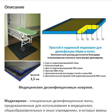
Описание
Медицинские дезинфекционные коврики.
Медковрики
- специальные дезинфекционные маты,
предназначенные для использования в медицинских,
общеобразовательных и иных учреждениях, в которых важны