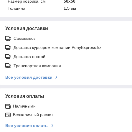
Размер коврика, см
50х50
Толщина
1.5 см
Условия доставки
Самовывоз
Доставка курьером компании PonyExpress.kz
Доставка почтой
Транспортная компания
Все условия доставки
Условия оплаты
Наличными
Безналичный расчет
Все условия оплаты