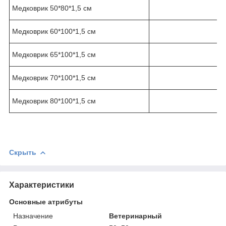
Медковрик 50*80*1,5 см
Медковрик 60*100*1,5 см
Медковрик 65*100*1,5 см
Медковрик 70*100*1,5 см
Медковрик 80*100*1,5 см
Скрыть
Характеристики
Основные атрибуты
Назначение
Ветеринарный