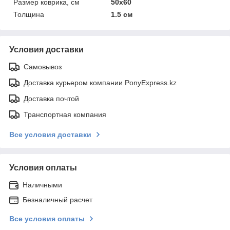
Размер коврика, см
50х60
Толщина
1.5 см
Условия доставки
Самовывоз
Доставка курьером компании PonyExpress.kz
Доставка почтой
Транспортная компания
Все условия доставки
Условия оплаты
Наличными
Безналичный расчет
Все условия оплаты