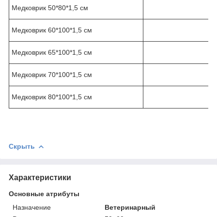
Медковрик 50*80*1,5 см
Медковрик 60*100*1,5 см
Медковрик 65*100*1,5 см
Медковрик 70*100*1,5 см
Медковрик 80*100*1,5 см
Скрыть
Характеристики
Основные атрибуты
Назначение
Ветеринарный