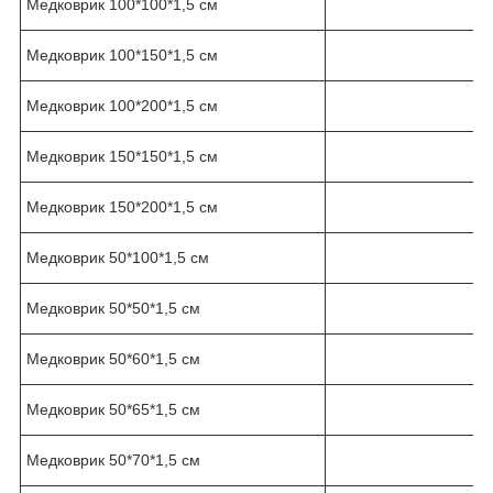
Медковрик 100*100*1,5 см
Медковрик 100*150*1,5 см
Медковрик 100*200*1,5 см
Медковрик 150*150*1,5 см
Медковрик 150*200*1,5 см
Медковрик 50*100*1,5 см
Медковрик 50*50*1,5 см
Медковрик 50*60*1,5 см
Медковрик 50*65*1,5 см
Медковрик 50*70*1,5 см