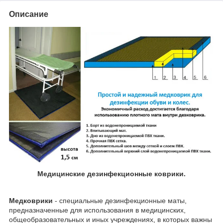
Описание
Медицинские дезинфекционные коврики.
Медковрики
- специальные дезинфекционные маты,
предназначенные для использования в медицинских,
общеобразовательных и иных учреждениях, в которых важны