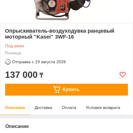
Опрыскиватель-воздуходувка ранцевый
моторный "Kasei" 3WF-16
Под заказ
Розница
Отправка с
19 августа 2026
137 000
₸
Купить
Описание
Доставка
Оплата
Условия возврата
Описание