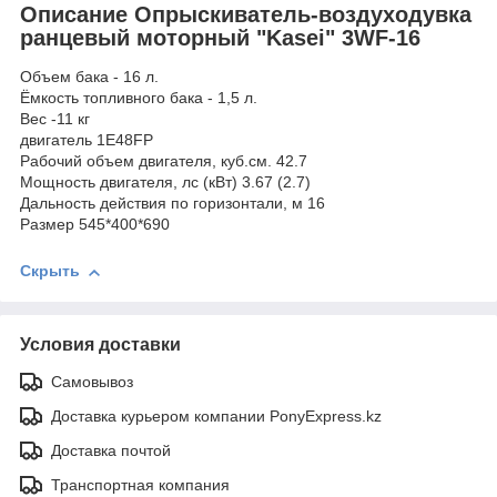
Описание Опрыскиватель-воздуходувка
ранцевый моторный "Kasei" 3WF-16
Объем бака - 16 л.
Ёмкость топливного бака - 1,5 л.
Вес -11 кг
двигатель 1E48FP
Рабочий объем двигателя, куб.см. 42.7
Мощность двигателя, лс (кВт) 3.67 (2.7)
Дальность действия по горизонтали, м 16
Размер 545*400*690
Скрыть
Условия доставки
Самовывоз
Доставка курьером компании PonyExpress.kz
Доставка почтой
Транспортная компания