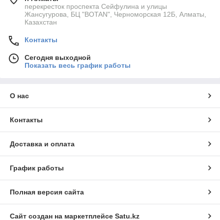
перекресток проспекта Сейфулина и улицы
Жансугурова, БЦ "BOTAN", Черноморская 12Б, Алматы,
Казахстан
Контакты
Сегодня выходной
Показать весь график работы
О нас
Контакты
Доставка и оплата
График работы
Полная версия сайта
Сайт создан на маркетплейсе
Satu.kz