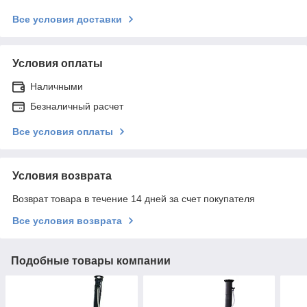
Все условия доставки
Условия оплаты
Наличными
Безналичный расчет
Все условия оплаты
Условия возврата
Возврат товара в течение 14 дней за счет покупателя
Все условия возврата
Подобные товары компании