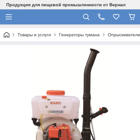
Продукция для пищевой промышленности от Вернал
Товары и услуги
Генераторы тумана
Опрыскиватели