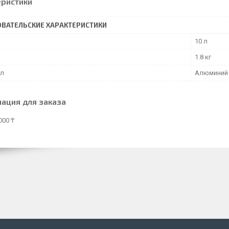
еристики
ВАТЕЛЬСКИЕ ХАРАКТЕРИСТИКИ
10 л
1.8 кг
ал
Алюминий
ация для заказа
000 ₸