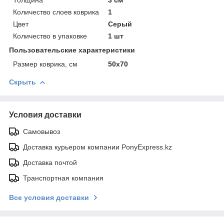
Количество слоев коврика
1
Цвет
Серый
Количество в упаковке
1 шт
Пользовательские характеристики
Размер коврика, см
50х70
Скрыть
Условия доставки
Самовывоз
Доставка курьером компании PonyExpress.kz
Доставка почтой
Транспортная компания
Все условия доставки