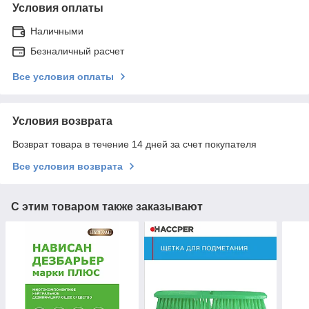
Условия оплаты
Наличными
Безналичный расчет
Все условия оплаты
Условия возврата
Возврат товара в течение 14 дней за счет покупателя
Все условия возврата
С этим товаром также заказывают