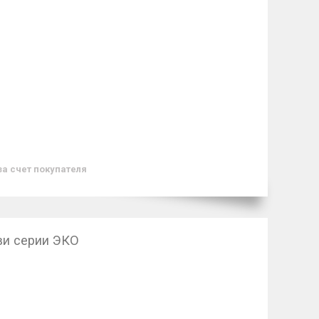
за счет покупателя
ви серии ЭКО