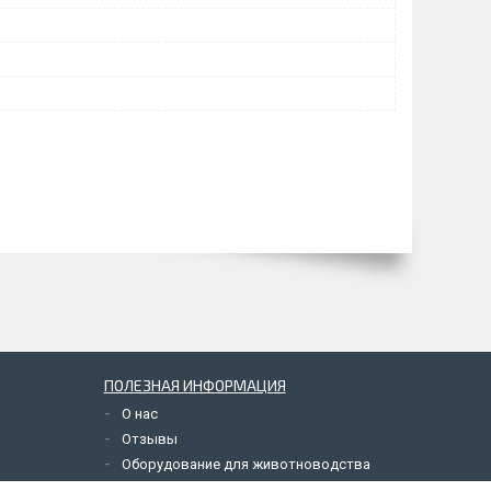
ПОЛЕЗНАЯ ИНФОРМАЦИЯ
О нас
Отзывы
Оборудование для животноводства