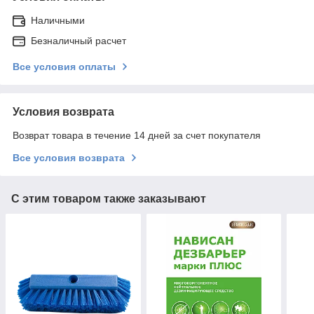
Наличными
Безналичный расчет
Все условия оплаты
Условия возврата
Возврат товара в течение 14 дней за счет покупателя
Все условия возврата
С этим товаром также заказывают