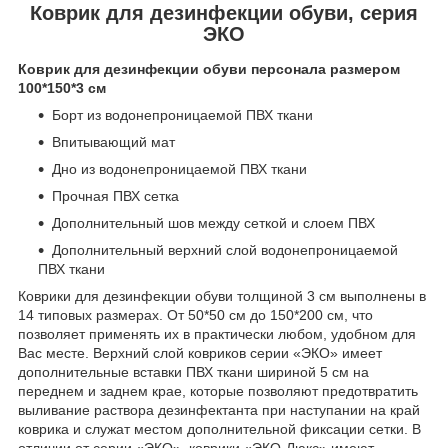
Коврик для дезинфекции обуви, серия
ЭКО
Коврик для дезинфекции обуви персонала размером
100*150*3 см
Борт из водонепроницаемой ПВХ ткани
Впитывающий мат
Дно из водонепроницаемой ПВХ ткани
Прочная ПВХ сетка
Дополнительный шов между сеткой и слоем ПВХ
Дополнительный верхний слой водонепроницаемой
ПВХ ткани
Коврики для дезинфекции обуви толщиной 3 см выполнены в
14 типовых размерах. От 50*50 см до 150*200 см, что
позволяет применять их в практически любом, удобном для
Вас месте. Верхний слой ковриков серии «ЭКО» имеет
дополнительные вставки ПВХ ткани шириной 5 см на
переднем и заднем крае, которые позволяют предотвратить
выливание раствора дезинфектанта при наступании на край
коврика и служат местом дополнительной фиксации сетки. В