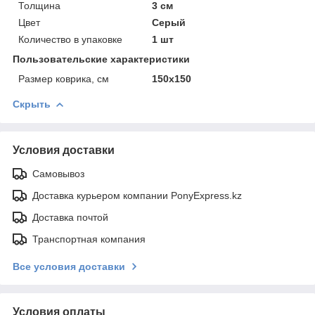
Толщина
3 см
Цвет
Серый
Количество в упаковке
1 шт
Пользовательские характеристики
Размер коврика, см
150х150
Скрыть
Условия доставки
Самовывоз
Доставка курьером компании PonyExpress.kz
Доставка почтой
Транспортная компания
Все условия доставки
Условия оплаты