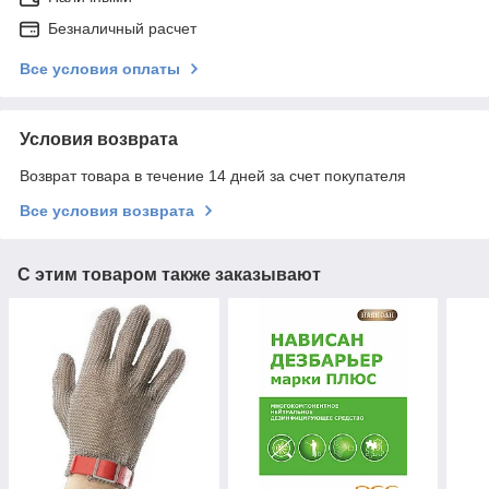
Безналичный расчет
Все условия оплаты
Условия возврата
Возврат товара в течение 14 дней за счет покупателя
Все условия возврата
С этим товаром также заказывают