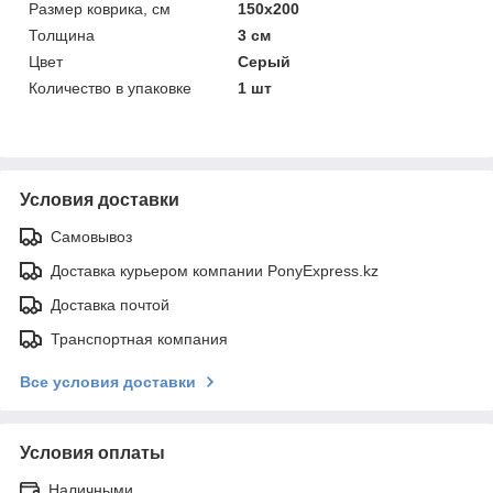
Размер коврика, см
150х200
Толщина
3 см
Цвет
Серый
Количество в упаковке
1 шт
Условия доставки
Самовывоз
Доставка курьером компании PonyExpress.kz
Доставка почтой
Транспортная компания
Все условия доставки
Условия оплаты
Наличными