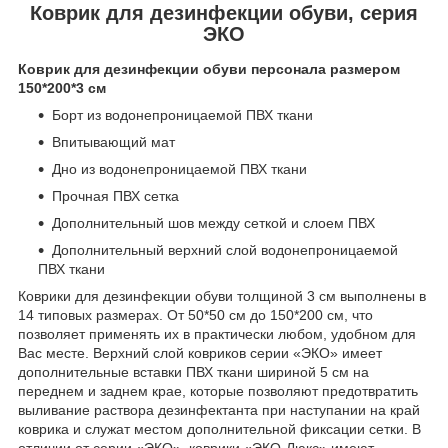
Коврик для дезинфекции обуви, серия
ЭКО
Коврик для дезинфекции обуви персонала размером
150*200*3 см
Борт из водонепроницаемой ПВХ ткани
Впитывающий мат
Дно из водонепроницаемой ПВХ ткани
Прочная ПВХ сетка
Дополнительный шов между сеткой и слоем ПВХ
Дополнительный верхний слой водонепроницаемой
ПВХ ткани
Коврики для дезинфекции обуви толщиной 3 см выполнены в
14 типовых размерах. От 50*50 см до 150*200 см, что
позволяет применять их в практически любом, удобном для
Вас месте. Верхний слой ковриков серии «ЭКО» имеет
дополнительные вставки ПВХ ткани шириной 5 см на
переднем и заднем крае, которые позволяют предотвратить
выливание раствора дезинфектанта при наступании на край
коврика и служат местом дополнительной фиксации сетки. В