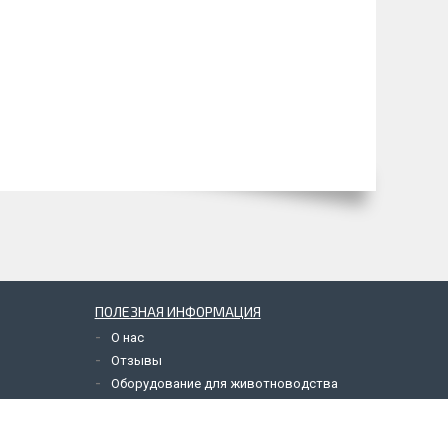
ПОЛЕЗНАЯ ИНФОРМАЦИЯ
О нас
Отзывы
Оборудование для животноводства