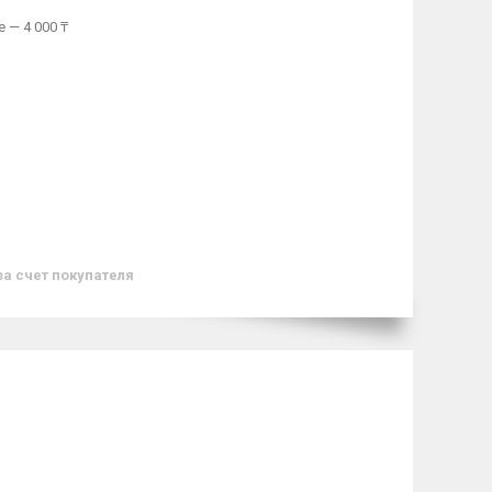
 — 4 000 ₸
за счет покупателя