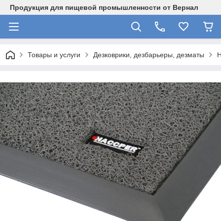
Продукция для пищевой промышленности от Вернал
Товары и услуги
Дезковрики, дезбарьеры, дезматы