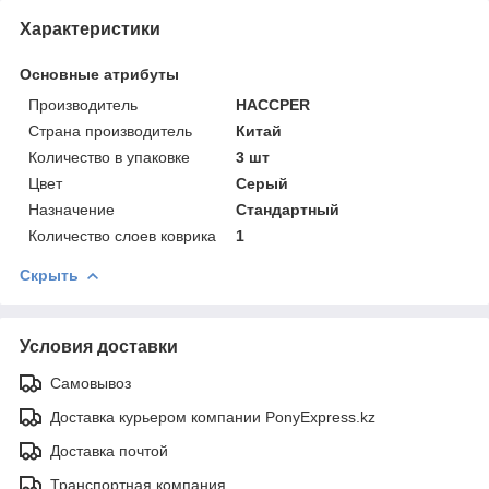
Характеристики
Основные атрибуты
Производитель
HACCPER
Страна производитель
Китай
Количество в упаковке
3 шт
Цвет
Серый
Назначение
Стандартный
Количество слоев коврика
1
Скрыть
Условия доставки
Самовывоз
Доставка курьером компании PonyExpress.kz
Доставка почтой
Транспортная компания