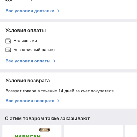
Все условия доставки
Условия оплаты
Наличными
Безналичный расчет
Все условия оплаты
Условия возврата
Возврат товара в течение 14 дней за счет покупателя
Все условия возврата
С этим товаром также заказывают