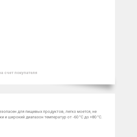
за счет покупателя
езопасен для пищевых продуктов, легко моется, не
и широкий диапазон температур от -60 °С до +80 °С.