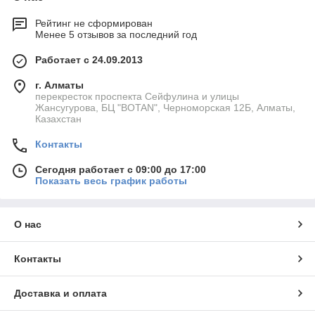
Рейтинг не сформирован
Менее 5 отзывов за последний год
Работает с 24.09.2013
г. Алматы
перекресток проспекта Сейфулина и улицы
Жансугурова, БЦ "BOTAN", Черноморская 12Б, Алматы,
Казахстан
Контакты
Сегодня работает с 09:00 до 17:00
Показать весь график работы
О нас
Контакты
Доставка и оплата