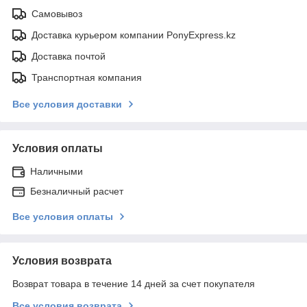
Самовывоз
Доставка курьером компании PonyExpress.kz
Доставка почтой
Транспортная компания
Все условия доставки
Условия оплаты
Наличными
Безналичный расчет
Все условия оплаты
Условия возврата
Возврат товара в течение 14 дней за счет покупателя
Все условия возврата