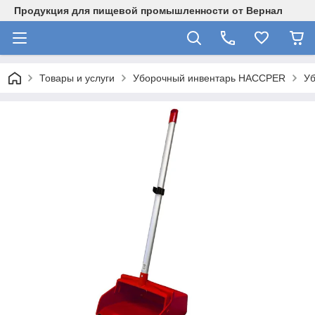
Продукция для пищевой промышленности от Вернал
Товары и услуги
Уборочный инвентарь HACCPER
У