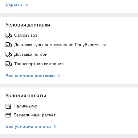
Скрыть
Условия доставки
Самовывоз
Доставка курьером компании PonyExpress.kz
Доставка почтой
Транспортная компания
Все условия доставки
Условия оплаты
Наличными
Безналичный расчет
Все условия оплаты