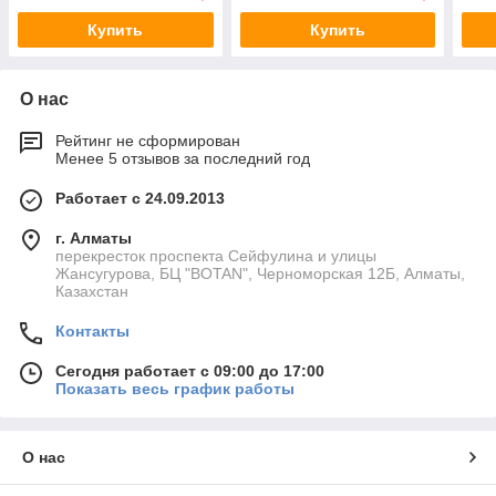
Купить
Купить
О нас
Рейтинг не сформирован
Менее 5 отзывов за последний год
Работает с 24.09.2013
г. Алматы
перекресток проспекта Сейфулина и улицы
Жансугурова, БЦ "BOTAN", Черноморская 12Б, Алматы,
Казахстан
Контакты
Сегодня работает с 09:00 до 17:00
Показать весь график работы
О нас