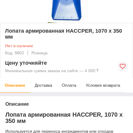
Лопата армированная HACCPER, 1070 х 350
мм
Нет в наличии
Код: 9802
Розница
Цену уточняйте
Минимальная сумма заказа на сайте — 4 000 ₸
Описание
Доставка
Оплата
Условия возврата
Описание
Лопата армированная HACCPER, 1070 х
350 мм
Используется для переноса ингредиентов или отходов