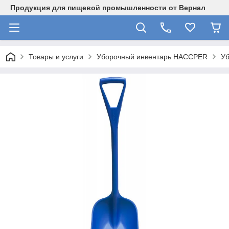
Продукция для пищевой промышленности от Вернал
Товары и услуги
Уборочный инвентарь HACCPER
У