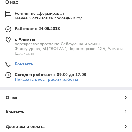
О нас
Рейтинг не сформирован
Менее 5 отзывов за последний год
Работает с 24.09.2013
г. Алматы
перекресток проспекта Сейфулина и улицы
Жансугурова, БЦ "BOTAN", Черноморская 12Б, Алматы,
Казахстан
Контакты
Сегодня работает с 09:00 до 17:00
Показать весь график работы
О нас
Контакты
Доставка и оплата