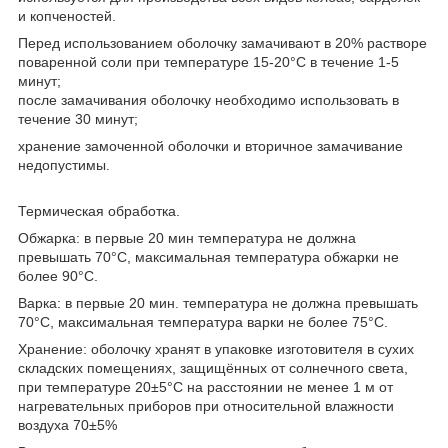
и копченостей.
Перед использованием оболочку замачивают в 20% растворе
поваренной соли при температуре 15-20°С в течение 1-5
минут;
после замачивания оболочку необходимо использовать в
течение 30 минут;
хранение замоченной оболочки и вторичное замачивание
недопустимы.
Термическая обработка.
Обжарка: в первые 20 мин температура не должна
превышать 70°С, максимальная температура обжарки не
более 90°С.
Варка: в первые 20 мин. температура не должна превышать
70°С, максимальная температура варки не более 75°С.
Хранение: оболочку хранят в упаковке изготовителя в сухих
складских помещениях, защищённых от солнечного света,
при температуре 20±5°С на расстоянии не менее 1 м от
нагревательных приборов при относительной влажности
воздуха 70±5%