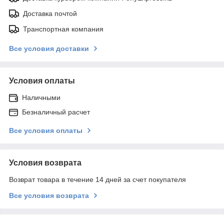
Доставка почтой
Транспортная компания
Все условия доставки
Условия оплаты
Наличными
Безналичный расчет
Все условия оплаты
Условия возврата
Возврат товара в течение 14 дней за счет покупателя
Все условия возврата