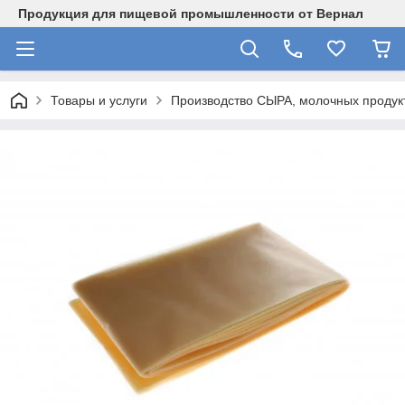
Продукция для пищевой промышленности от Вернал
Товары и услуги
Производство СЫРА, молочных продукт