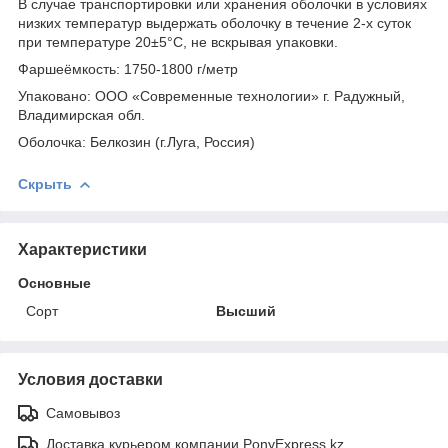
В случае транспортировки или хранения оболочки в условиях
низких температур выдержать оболочку в течение 2-х суток
при температуре 20±5°С, не вскрывая упаковки.
Фаршеёмкость: 1750-1800 г/метр
Упаковано: ООО «Современные технологии» г. Радужный,
Владимирская обл.
Оболочка: Белкозин (г.Луга, Россия)
Скрыть
Характеристики
Основные
Сорт
Высший
Условия доставки
Самовывоз
Доставка курьером компании PonyExpress.kz