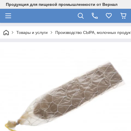
Продукция для пищевой промышленности от Вернал
Товары и услуги
Производство СЫРА, молочных продукт