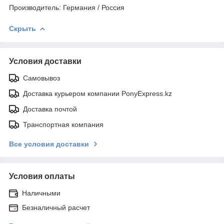
Производитель: Германия / Россия
Скрыть
Условия доставки
Самовывоз
Доставка курьером компании PonyExpress.kz
Доставка почтой
Транспортная компания
Все условия доставки
Условия оплаты
Наличными
Безналичный расчет