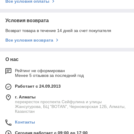
Все условия оплаты
Условия возврата
Возврат товара в течение 14 дней за счет покупателя
Все условия возврата
О нас
Рейтинг не сформирован
Менее 5 отзывов за последний год
Работает с 24.09.2013
г. Алматы
перекресток проспекта Сейфулина и улицы
Жансугурова, БЦ "BOTAN", Черноморская 12Б, Алматы,
Казахстан
Контакты
Сегодня работает с 09:00 до 17:00