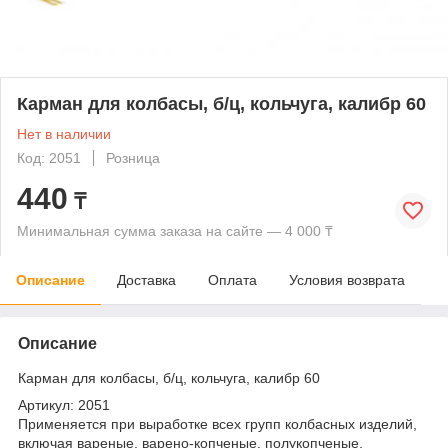
Карман для колбасы, б/ц, кольчуга, калибр 60
Нет в наличии
Код: 2051
Розница
440
₸
Минимальная сумма заказа на сайте — 4 000 ₸
Описание
Доставка
Оплата
Условия возврата
Описание
Карман для колбасы, б/ц, кольчуга, калибр 60
Артикул: 2051
Применяется при выработке всех групп колбасных изделий,
включая вареные, варено-копченые, полукопченые,