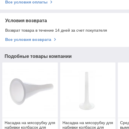
Все условия оплаты
Условия возврата
Возврат товара в течение 14 дней за счет покупателя
Все условия возврата
Подобные товары компании
Насадка на мясорубку для
Насадка на мясорубку для
Сред
набивки колбасок для
набивки колбасок для
выме