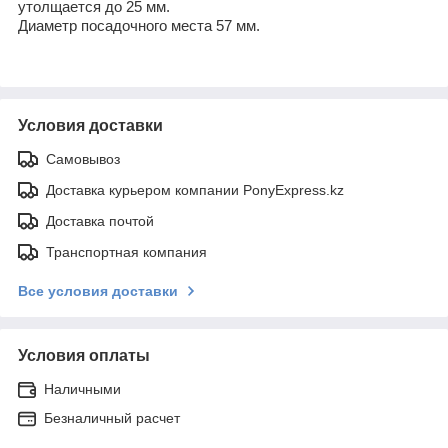
утолщается до 25 мм.
Диаметр посадочного места 57 мм.
Условия доставки
Самовывоз
Доставка курьером компании PonyExpress.kz
Доставка почтой
Транспортная компания
Все условия доставки
Условия оплаты
Наличными
Безналичный расчет