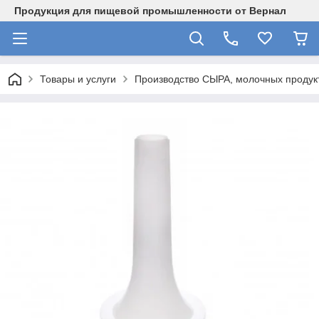
Продукция для пищевой промышленности от Вернал
Товары и услуги
Производство СЫРА, молочных продукт