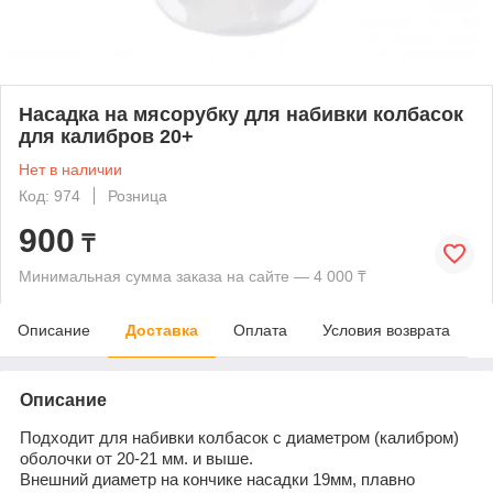
Насадка на мясорубку для набивки колбасок
для калибров 20+
Нет в наличии
Код: 974
Розница
900
₸
Минимальная сумма заказа на сайте — 4 000 ₸
Описание
Доставка
Оплата
Условия возврата
Описание
Подходит для набивки колбасок с диаметром (калибром)
оболочки от 20-21 мм. и выше.
Внешний диаметр на кончике насадки 19мм, плавно