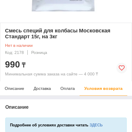
Смесь специй для колбасы Московская
Стандарт 15г, на 3кг
Нет в наличии
Код: 2178
Розница
990
₸
Минимальная сумма заказа на сайте — 4 000 ₸
Описание
Доставка
Оплата
Условия возврата
Описание
Подробнее об условиях доставки читать
ЗДЕСЬ