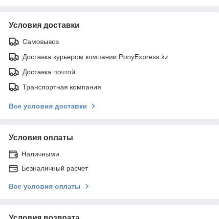
Условия доставки
Самовывоз
Доставка курьером компании PonyExpress.kz
Доставка почтой
Транспортная компания
Все условия доставки
Условия оплаты
Наличными
Безналичный расчет
Все условия оплаты
Условия возврата