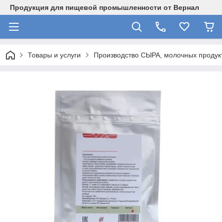
Продукция для пищевой промышленности от Вернал
Товары и услуги
Производство СЫРА, молочных продукт