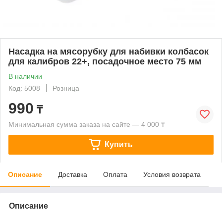
Насадка на мясорубку для набивки колбасок
для калибров 22+, посадочное место 75 мм
В наличии
Код: 5008
Розница
990
₸
Минимальная сумма заказа на сайте — 4 000 ₸
Купить
Описание
Доставка
Оплата
Условия возврата
Описание