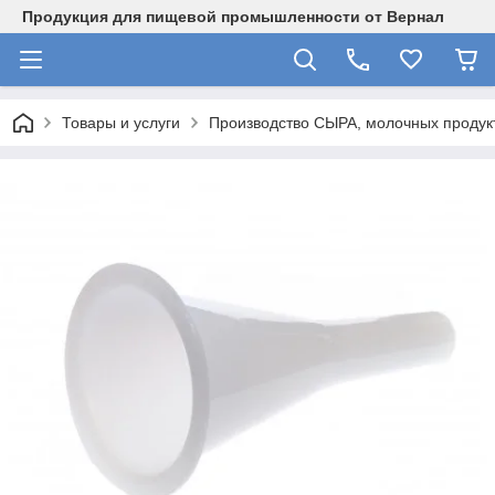
Продукция для пищевой промышленности от Вернал
Товары и услуги
Производство СЫРА, молочных продукт