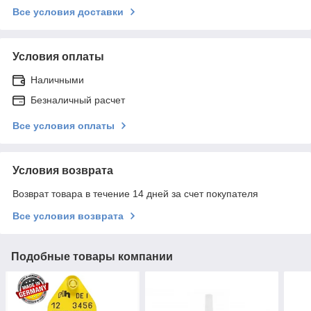
Все условия доставки
Условия оплаты
Наличными
Безналичный расчет
Все условия оплаты
Условия возврата
Возврат товара в течение 14 дней за счет покупателя
Все условия возврата
Подобные товары компании