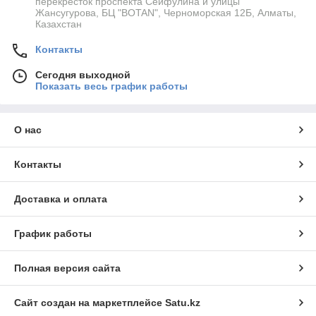
перекресток проспекта Сейфулина и улицы
Жансугурова, БЦ "BOTAN", Черноморская 12Б, Алматы,
Казахстан
Контакты
Сегодня выходной
Показать весь график работы
О нас
Контакты
Доставка и оплата
График работы
Полная версия сайта
Сайт создан на маркетплейсе
Satu.kz