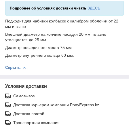
Подробнее об условиях доставки читать
ЗДЕСЬ
Подходит для набивки колбасок с калибром оболочки от 22
мм и выше.
Внешний диаметр на кончике насадки 20 мм, плавно
утолщается до 25 мм.
Диаметр посадочного места 75 мм.
Диаметр внутреннего кольца 60 мм.
Скрыть
Условия доставки
Самовывоз
Доставка курьером компании PonyExpress.kz
Доставка почтой
Транспортная компания