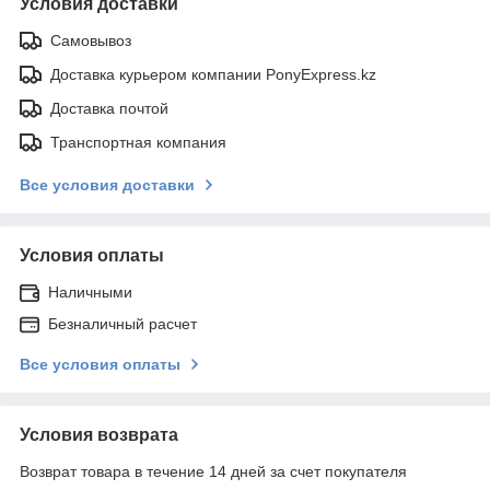
Условия доставки
Самовывоз
Доставка курьером компании PonyExpress.kz
Доставка почтой
Транспортная компания
Все условия доставки
Условия оплаты
Наличными
Безналичный расчет
Все условия оплаты
Условия возврата
Возврат товара в течение 14 дней за счет покупателя