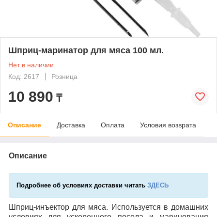
Шприц-маринатор для мяса 100 мл.
Нет в наличии
Код: 2617
Розница
10 890
₸
Описание
Доставка
Оплата
Условия возврата
Описание
Подробнее об условиях доставки читать
ЗДЕСЬ
Шприц-инъектор для мяса. Используется в домашних
условиях для ускоренного посола и маринования