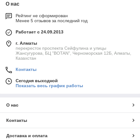
О нас
Рейтинг не сформирован
Менее 5 отзывов за последний год
Работает с 24.09.2013
г. Алматы
перекресток проспекта Сейфулина и улицы
Жансугурова, БЦ "BOTAN", Черноморская 12Б, Алматы,
Казахстан
Контакты
Сегодня выходной
Показать весь график работы
О нас
Контакты
Доставка и оплата