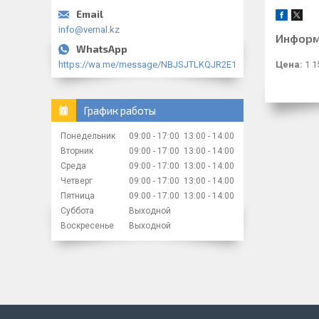
info@vernal.kz
Информ
Цена:
1 1
https://wa.me/message/NBJSJTLKQJR2E1
График работы
Понедельник
09:00
17:00
13:00
14:00
Вторник
09:00
17:00
13:00
14:00
Среда
09:00
17:00
13:00
14:00
Четверг
09:00
17:00
13:00
14:00
Пятница
09:00
17:00
13:00
14:00
Суббота
Выходной
Воскресенье
Выходной