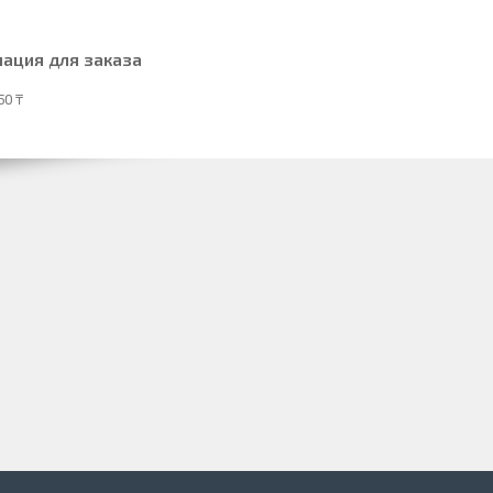
ация для заказа
50 ₸