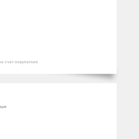
за счет покупателя
ыше.