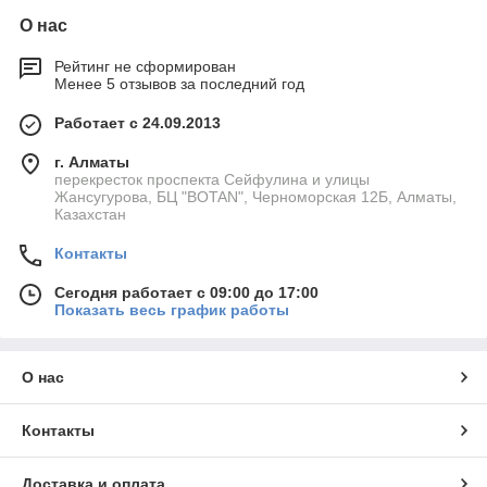
О нас
Рейтинг не сформирован
Менее 5 отзывов за последний год
Работает с 24.09.2013
г. Алматы
перекресток проспекта Сейфулина и улицы
Жансугурова, БЦ "BOTAN", Черноморская 12Б, Алматы,
Казахстан
Контакты
Сегодня работает с 09:00 до 17:00
Показать весь график работы
О нас
Контакты
Доставка и оплата