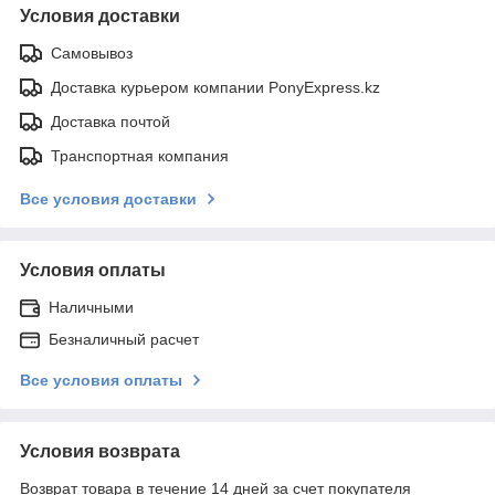
Условия доставки
Самовывоз
Доставка курьером компании PonyExpress.kz
Доставка почтой
Транспортная компания
Все условия доставки
Условия оплаты
Наличными
Безналичный расчет
Все условия оплаты
Условия возврата
Возврат товара в течение 14 дней за счет покупателя