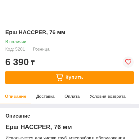
Ерш HACCPER, 76 мм
В наличии
Код: 5201
Розница
6 390
₸
Купить
Описание
Доставка
Оплата
Условия возврата
Описание
Ерш HACCPER, 76 мм
Используется для чистки труб, мясорубок и оборудования,