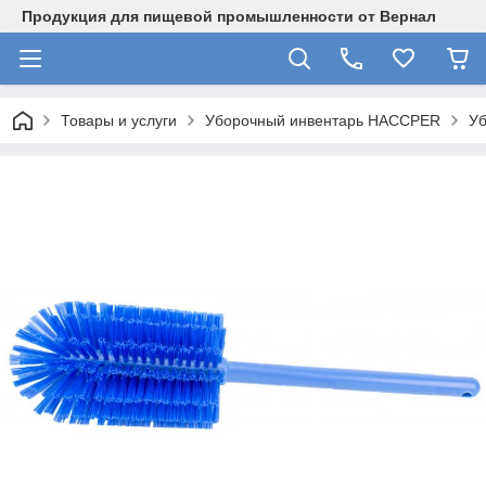
Продукция для пищевой промышленности от Вернал
Товары и услуги
Уборочный инвентарь HACCPER
У