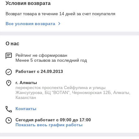
Условия возврата
Возврат товара в течение 14 дней за счет покупателя
Все условия возврата
О нас
Рейтинг не сформирован
Менее 5 отзывов за последний год
Работает с 24.09.2013
г. Алматы
перекресток проспекта Сейфулина и улицы
Жансугурова, БЦ "BOTAN", Черноморская 12Б, Алматы,
Казахстан
Контакты
Сегодня работает с 09:00 до 17:00
Показать весь график работы