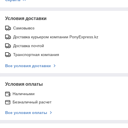
Условия доставки
Самовывоз
Доставка курьером компании PonyExpress.kz
Доставка почтой
Транспортная компания
Все условия доставки
Условия оплаты
Наличными
Безналичный расчет
Все условия оплаты