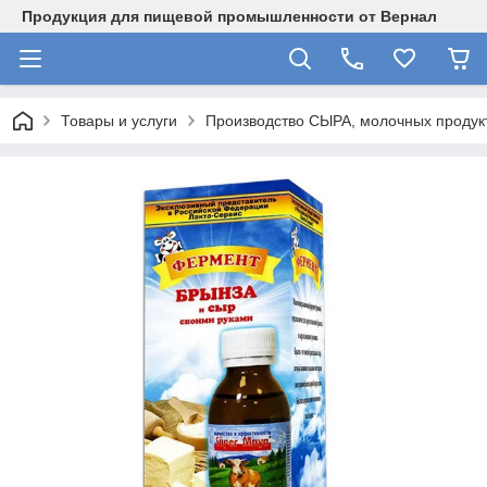
Продукция для пищевой промышленности от Вернал
Товары и услуги
Производство СЫРА, молочных продукт