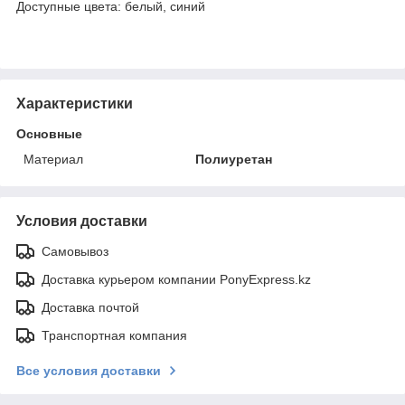
Доступные цвета: белый, синий
Характеристики
Основные
Материал
Полиуретан
Условия доставки
Самовывоз
Доставка курьером компании PonyExpress.kz
Доставка почтой
Транспортная компания
Все условия доставки