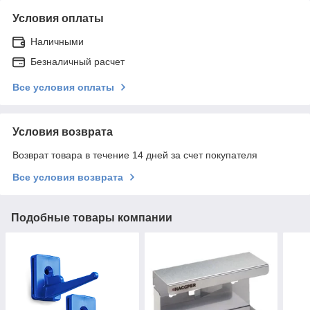
Условия оплаты
Наличными
Безналичный расчет
Все условия оплаты
Условия возврата
Возврат товара в течение 14 дней за счет покупателя
Все условия возврата
Подобные товары компании