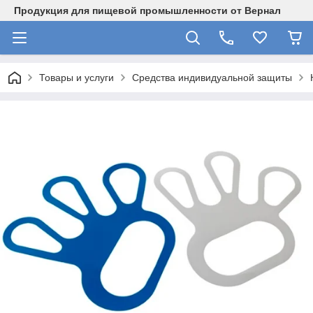
Продукция для пищевой промышленности от Вернал
Товары и услуги
Средства индивидуальной защиты