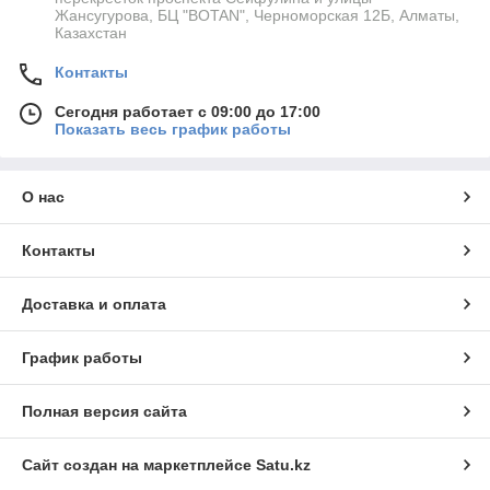
Жансугурова, БЦ "BOTAN", Черноморская 12Б, Алматы,
Казахстан
Контакты
Сегодня работает с 09:00 до 17:00
Показать весь график работы
О нас
Контакты
Доставка и оплата
График работы
Полная версия сайта
Сайт создан на маркетплейсе
Satu.kz