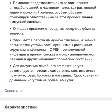
Помогают предотвратить риск возникновения
онкозаболеваний, в частности таких, как рак толстой
кишки и молочной железы, особым образом
стимулируя ответственные за этот процесс звенья
иммунной системы.
Очищает организм от вредных продуктов обмена
веществ.
Улучшается работа иммунной стистемы, а значит,
повышается устойчивость организма к различным
вирусным инфекциям – ОРВИ, герпетической
инфекции и прочих, снижается риск аллергических
реакций и других имунопатологических состояний.
Для получения лечебного эффекта йогурт
рекомендуется готовить самостоятельно, исключая
покупку готовых йогуртах в магазинах. Срок хранения
домашних йогуртов не более 3-5 суток.
Скрыть
Характеристики