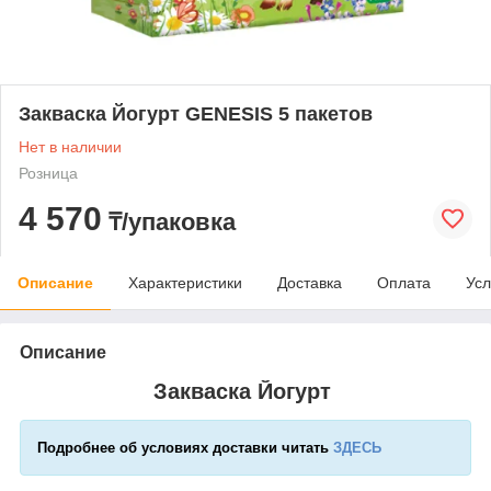
Закваска Йогурт GENESIS 5 пакетов
Нет в наличии
Розница
4 570
₸/упаковка
Описание
Характеристики
Доставка
Оплата
Усл
Описание
Закваска Йогурт
Подробнее об условиях доставки читать
ЗДЕСЬ