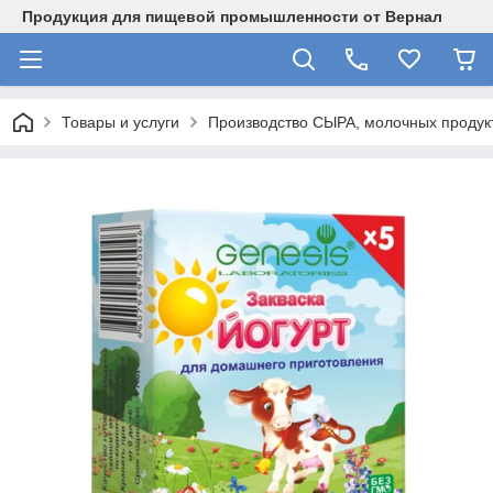
Продукция для пищевой промышленности от Вернал
Товары и услуги
Производство СЫРА, молочных продукт