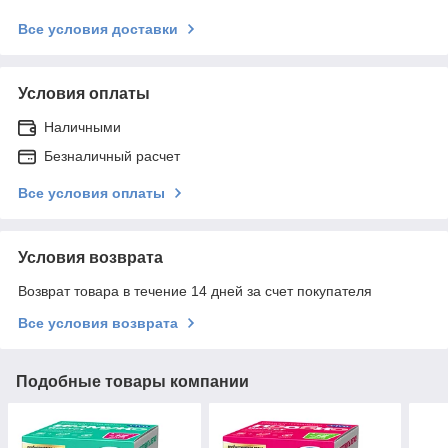
Все условия доставки
Условия оплаты
Наличными
Безналичный расчет
Все условия оплаты
Условия возврата
Возврат товара в течение 14 дней за счет покупателя
Все условия возврата
Подобные товары компании