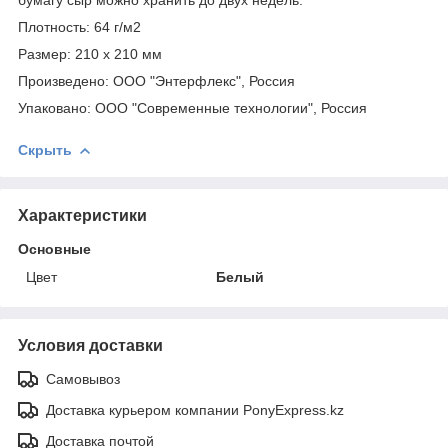
Плотность: 64 г/м2
Размер: 210 x 210 мм
Произведено: ООО "Энтерфлекс", Россия
Упаковано: ООО "Современные технологии", Россия
Скрыть
Характеристики
Основные
Цвет
Белый
Условия доставки
Самовывоз
Доставка курьером компании PonyExpress.kz
Доставка почтой