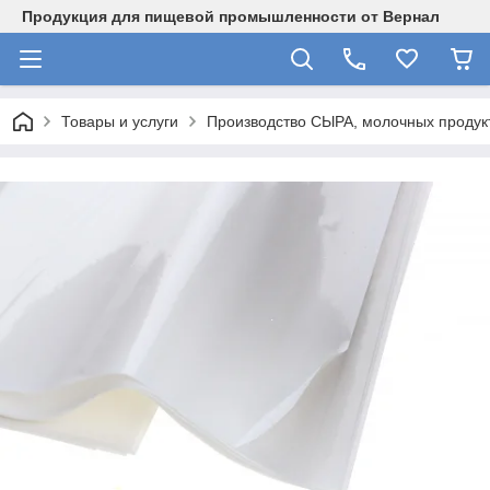
Продукция для пищевой промышленности от Вернал
Товары и услуги
Производство СЫРА, молочных продукт