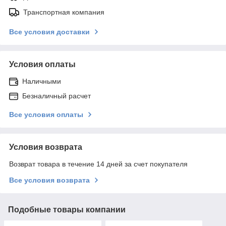
Транспортная компания
Все условия доставки
Условия оплаты
Наличными
Безналичный расчет
Все условия оплаты
Условия возврата
Возврат товара в течение 14 дней за счет покупателя
Все условия возврата
Подобные товары компании