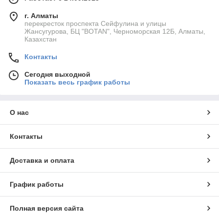
г. Алматы
перекресток проспекта Сейфулина и улицы
Жансугурова, БЦ "BOTAN", Черноморская 12Б, Алматы,
Казахстан
Контакты
Сегодня выходной
Показать весь график работы
О нас
Контакты
Доставка и оплата
График работы
Полная версия сайта