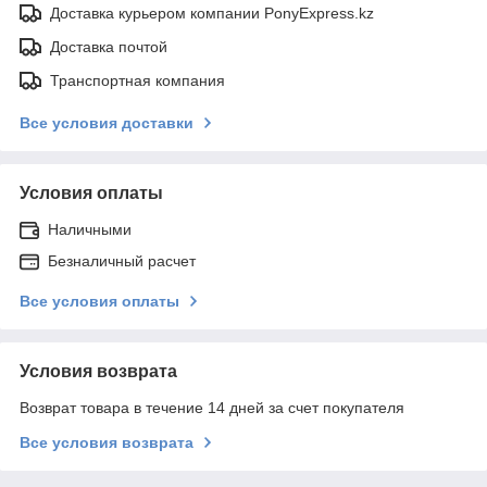
Доставка курьером компании PonyExpress.kz
Доставка почтой
Транспортная компания
Все условия доставки
Условия оплаты
Наличными
Безналичный расчет
Все условия оплаты
Условия возврата
Возврат товара в течение 14 дней за счет покупателя
Все условия возврата