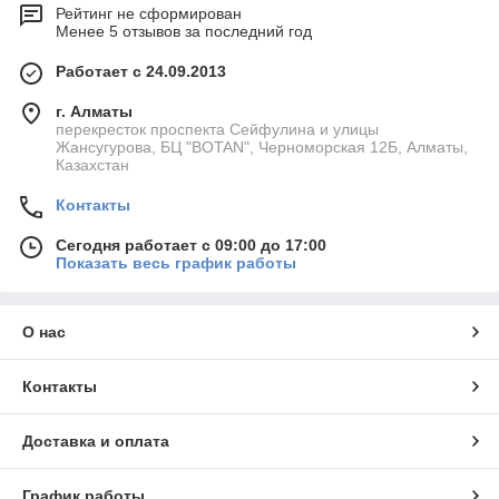
Рейтинг не сформирован
Менее 5 отзывов за последний год
Работает с 24.09.2013
г. Алматы
перекресток проспекта Сейфулина и улицы
Жансугурова, БЦ "BOTAN", Черноморская 12Б, Алматы,
Казахстан
Контакты
Сегодня работает с 09:00 до 17:00
Показать весь график работы
О нас
Контакты
Доставка и оплата
График работы