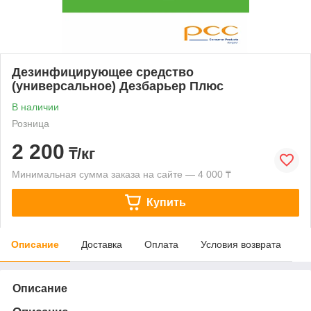
Дезинфицирующее средство
(универсальное) Дезбарьер Плюс
В наличии
Розница
2 200
₸/кг
Минимальная сумма заказа на сайте — 4 000 ₸
Купить
Описание
Доставка
Оплата
Условия возврата
Описание