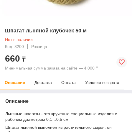
Шпагат льняной клубочек 50 м
Нет в наличии
Код: 3200
Розница
660
₸
Минимальная сумма заказа на сайте — 4 000 ₸
Описание
Доставка
Оплата
Условия возврата
Описание
Льняные шпагаты - это крученые специальные изделия с
рабочим диаметром 0,1…0,5 см.
Шпагат льняной выполнен из растительного сырья, он