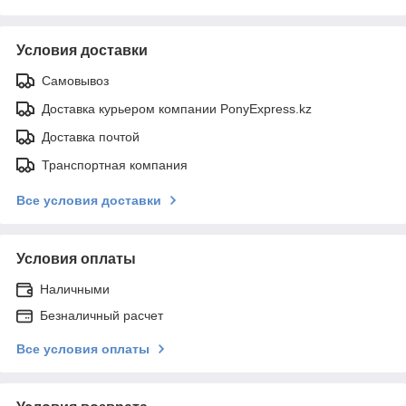
Условия доставки
Самовывоз
Доставка курьером компании PonyExpress.kz
Доставка почтой
Транспортная компания
Все условия доставки
Условия оплаты
Наличными
Безналичный расчет
Все условия оплаты