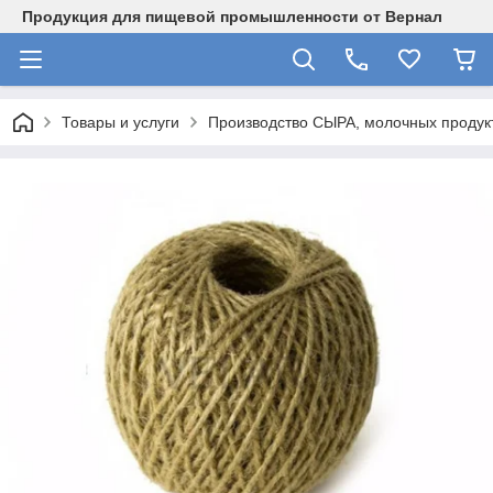
Продукция для пищевой промышленности от Вернал
Товары и услуги
Производство СЫРА, молочных продукт