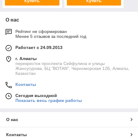
Купить
Купить
О нас
Рейтинг не сформирован
Менее 5 отзывов за последний год
Работает с 24.09.2013
г. Алматы
перекресток проспекта Сейфулина и улицы
Жансугурова, БЦ "BOTAN", Черноморская 12Б, Алматы,
Казахстан
Контакты
Сегодня выходной
Показать весь график работы
О нас
Контакты