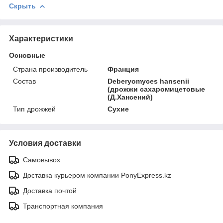
Скрыть
Характеристики
Основные
Страна производитель
Франция
Состав
Deberyomyces hansenii
(дрожжи сахаромицетовые
(Д.Хансений)
Тип дрожжей
Сухие
Условия доставки
Самовывоз
Доставка курьером компании PonyExpress.kz
Доставка почтой
Транспортная компания