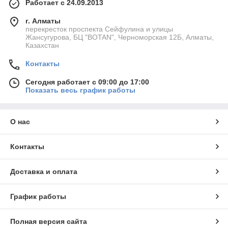
Работает с 24.09.2013
г. Алматы
перекресток проспекта Сейфулина и улицы
Жансугурова, БЦ "BOTAN", Черноморская 12Б, Алматы,
Казахстан
Контакты
Сегодня работает с 09:00 до 17:00
Показать весь график работы
О нас
Контакты
Доставка и оплата
График работы
Полная версия сайта