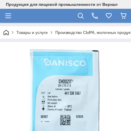
Продукция для пищевой промышленности от Вернал
Товары и услуги
Производство СЫРА, молочных продукт