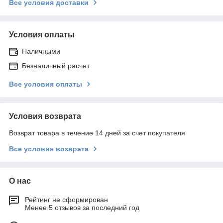
Все условия доставки
Условия оплаты
Наличными
Безналичный расчет
Все условия оплаты
Условия возврата
Возврат товара в течение 14 дней за счет покупателя
Все условия возврата
О нас
Рейтинг не сформирован
Менее 5 отзывов за последний год