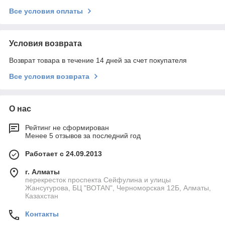
Все условия оплаты
Условия возврата
Возврат товара в течение 14 дней за счет покупателя
Все условия возврата
О нас
Рейтинг не сформирован
Менее 5 отзывов за последний год
Работает с 24.09.2013
г. Алматы
перекресток проспекта Сейфулина и улицы
Жансугурова, БЦ "BOTAN", Черноморская 12Б, Алматы,
Казахстан
Контакты