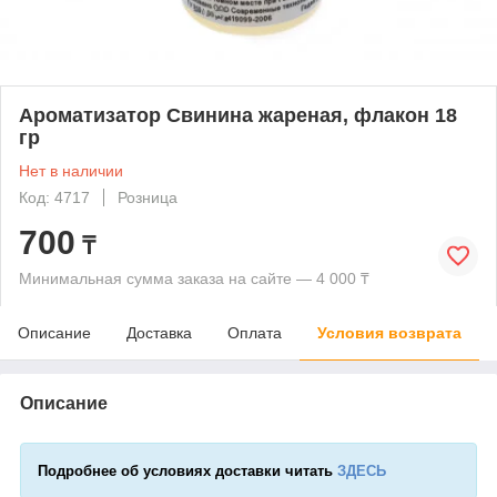
Ароматизатор Свинина жареная, флакон 18
гр
Нет в наличии
Код: 4717
Розница
700
₸
Минимальная сумма заказа на сайте — 4 000 ₸
Описание
Доставка
Оплата
Условия возврата
Описание
Подробнее об условиях доставки читать
ЗДЕСЬ