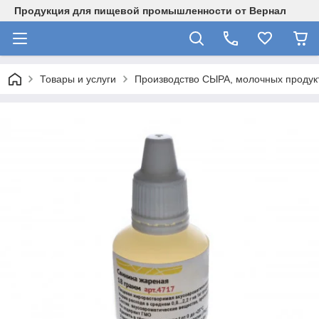
Продукция для пищевой промышленности от Вернал
Товары и услуги
Производство СЫРА, молочных продукт