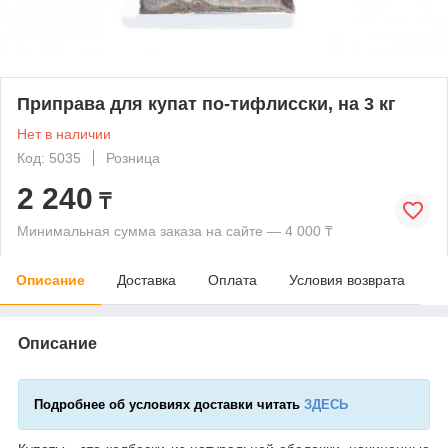
Приправа для купат по-тифлисски, на 3 кг
Нет в наличии
Код: 5035
Розница
2 240
₸
Минимальная сумма заказа на сайте — 4 000 ₸
Описание
Доставка
Оплата
Условия возврата
Описание
Подробнее об условиях доставки читать
ЗДЕСЬ