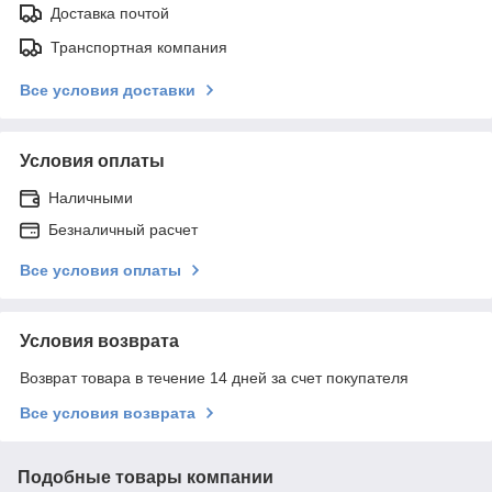
Доставка почтой
Транспортная компания
Все условия доставки
Условия оплаты
Наличными
Безналичный расчет
Все условия оплаты
Условия возврата
Возврат товара в течение 14 дней за счет покупателя
Все условия возврата
Подобные товары компании