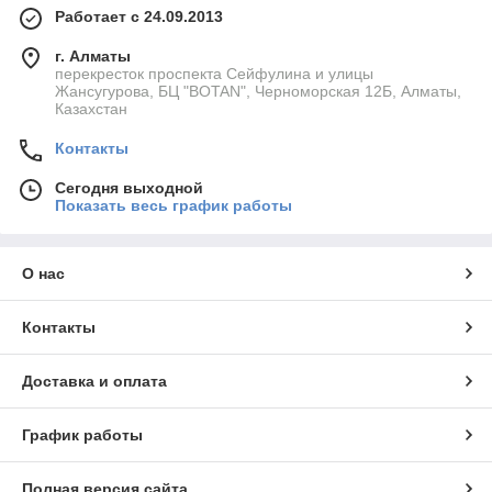
Работает с 24.09.2013
г. Алматы
перекресток проспекта Сейфулина и улицы
Жансугурова, БЦ "BOTAN", Черноморская 12Б, Алматы,
Казахстан
Контакты
Сегодня выходной
Показать весь график работы
О нас
Контакты
Доставка и оплата
График работы
Полная версия сайта