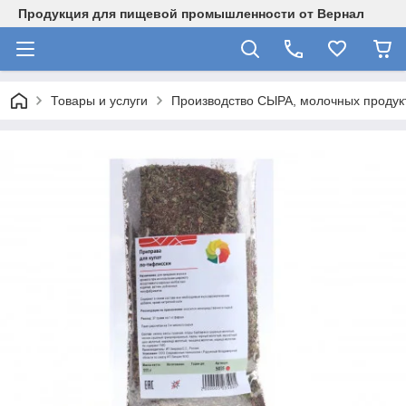
Продукция для пищевой промышленности от Вернал
Товары и услуги
Производство СЫРА, молочных продукт