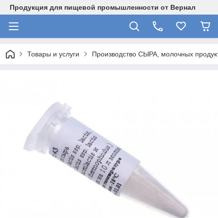
Продукция для пищевой промышленности от Вернал
Товары и услуги
Производство СЫРА, молочных продукт