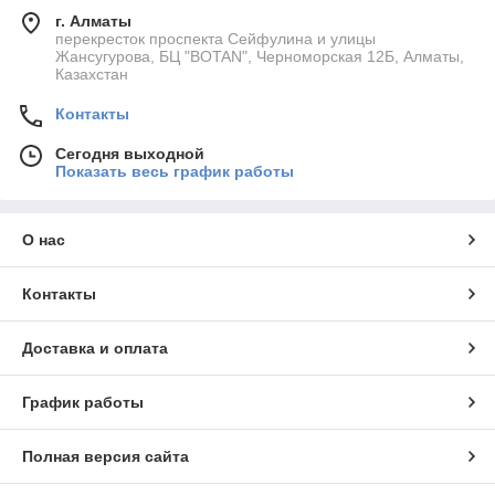
г. Алматы
перекресток проспекта Сейфулина и улицы
Жансугурова, БЦ "BOTAN", Черноморская 12Б, Алматы,
Казахстан
Контакты
Сегодня выходной
Показать весь график работы
О нас
Контакты
Доставка и оплата
График работы
Полная версия сайта