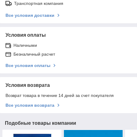
Транспортная компания
Все условия доставки
Условия оплаты
Наличными
Безналичный расчет
Все условия оплаты
Условия возврата
Возврат товара в течение 14 дней за счет покупателя
Все условия возврата
Подобные товары компании