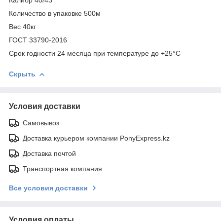
Количество в упаковке 500м
Вес 40кг
ГОСТ 33790-2016
Срок годности 24 месяца при температуре до +25°С
Скрыть
Условия доставки
Самовывоз
Доставка курьером компании PonyExpress.kz
Доставка почтой
Транспортная компания
Все условия доставки
Условия оплаты