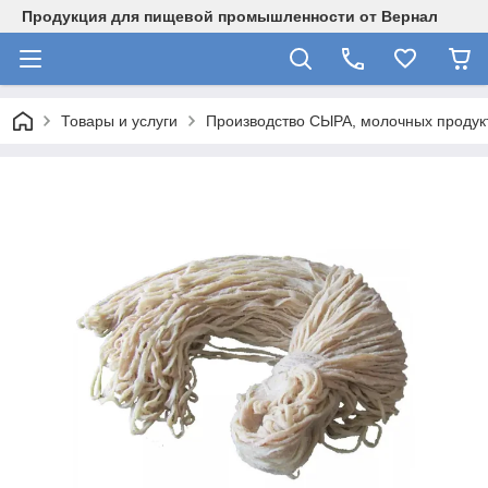
Продукция для пищевой промышленности от Вернал
Товары и услуги
Производство СЫРА, молочных продукт