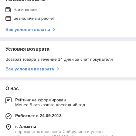
Наличными
Безналичный расчет
Все условия оплаты
Условия возврата
Возврат товара в течение 14 дней за счет покупателя
Все условия возврата
О нас
Рейтинг не сформирован
Менее 5 отзывов за последний год
Работает с 24.09.2013
г. Алматы
перекресток проспекта Сейфулина и улицы