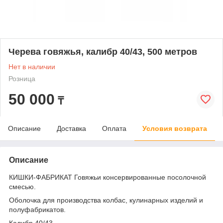
Черева говяжья, калибр 40/43, 500 метров
Нет в наличии
Розница
50 000
₸
Описание
Доставка
Оплата
Условия возврата
Описание
КИШКИ-ФАБРИКАТ Говяжьи консервированные посолочной
смесью.
Оболочка для производства колбас, кулинарных изделий и
полуфабрикатов.
Калибр 40/43