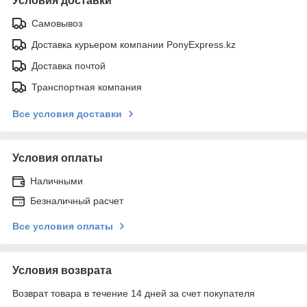
Условия доставки
Самовывоз
Доставка курьером компании PonyExpress.kz
Доставка почтой
Транспортная компания
Все условия доставки
Условия оплаты
Наличными
Безналичный расчет
Все условия оплаты
Условия возврата
Возврат товара в течение 14 дней за счет покупателя