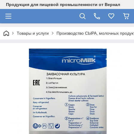
Продукция для пищевой промышленности от Вернал
Товары и услуги
Производство СЫРА, молочных продукт