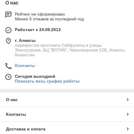
О нас
Рейтинг не сформирован
Менее 5 отзывов за последний год
Работает с 24.09.2013
г. Алматы
перекресток проспекта Сейфулина и улицы
Жансугурова, БЦ "BOTAN", Черноморская 12Б, Алматы,
Казахстан
Контакты
Сегодня выходной
Показать весь график работы
О нас
Контакты
Доставка и оплата