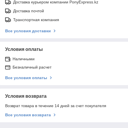
Доставка курьером компании PonyExpress.kz
Доставка почтой
Транспортная компания
Все условия доставки
Условия оплаты
Наличными
Безналичный расчет
Все условия оплаты
Условия возврата
Возврат товара в течение 14 дней за счет покупателя
Все условия возврата