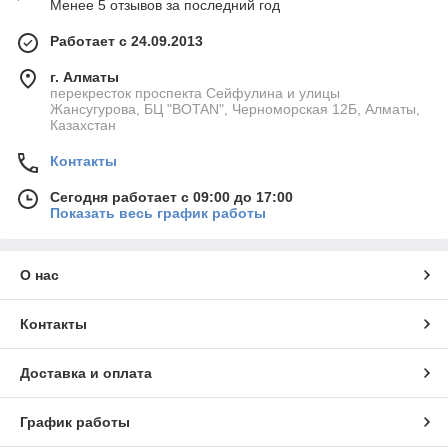
Менее 5 отзывов за последний год
Работает с 24.09.2013
г. Алматы
перекресток проспекта Сейфулина и улицы
Жансугурова, БЦ "BOTAN", Черноморская 12Б, Алматы,
Казахстан
Контакты
Сегодня работает с 09:00 до 17:00
Показать весь график работы
О нас
Контакты
Доставка и оплата
График работы