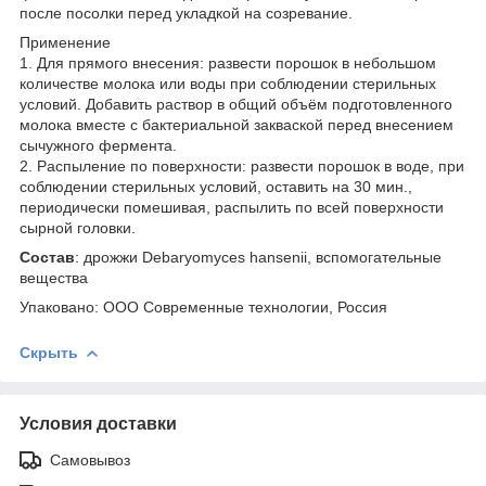
после посолки перед укладкой на созревание.
Применение
1. Для прямого внесения: развести порошок в небольшом
количестве молока или воды при соблюдении стерильных
условий. Добавить раствор в общий объём подготовленного
молока вместе с бактериальной закваской перед внесением
сычужного фермента.
2. Распыление по поверхности: развести порошок в воде, при
соблюдении стерильных условий, оставить на 30 мин.,
периодически помешивая, распылить по всей поверхности
сырной головки.
Состав
: дрожжи Debaryomyces hansenii, вспомогательные
вещества
Упаковано: ООО Современные технологии, Россия
Скрыть
Условия доставки
Самовывоз