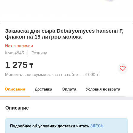
Закваска для сыра Debaryomyces hansenii F,
флакон на 15 литров молока
Нет в наличии
Код: 4945
Розница
1 275
₸
Минимальная сумма заказа на сайте — 4 000 ₸
Описание
Доставка
Оплата
Условия возврата
Описание
Подробнее об условиях доставки читать
ЗДЕСЬ