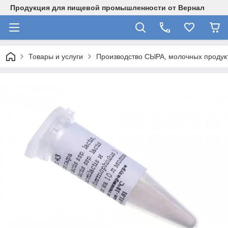
Продукция для пищевой промышленности от Вернал
Товары и услуги
Производство СЫРА, молочных продукт