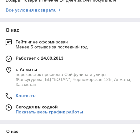
Все условия возврата
О нас
Рейтинг не сформирован
Менее 5 отзывов за последний год
Работает с 24.09.2013
г. Алматы
перекресток проспекта Сейфулина и улицы
Жансугурова, БЦ "BOTAN", Черноморская 12Б, Алматы,
Казахстан
Контакты
Сегодня выходной
Показать весь график работы
О нас