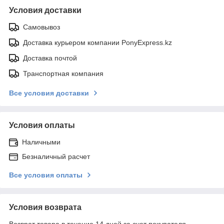
Условия доставки
Самовывоз
Доставка курьером компании PonyExpress.kz
Доставка почтой
Транспортная компания
Все условия доставки
Условия оплаты
Наличными
Безналичный расчет
Все условия оплаты
Условия возврата
Возврат товара в течение 14 дней за счет покупателя