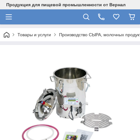
Продукция для пищевой промышленности от Вернал
Товары и услуги
Производство СЫРА, молочных продукт