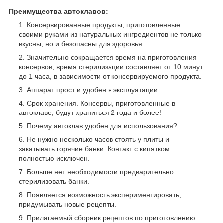
Преимущества автоклавов:
Консервированные продукты, приготовленные
своими руками из натуральных ингредиентов не только
вкусны, но и безопасны для здоровья.
Значительно сокращается время на приготовления
консервов, время стерилизации составляет от 10 минут
до 1 часа, в зависимости от консервируемого продукта.
Аппарат прост и удобен в эксплуатации.
Срок хранения. Консервы, приготовленные в
автоклаве, будут храниться 2 года и более!
Почему автоклав удобен для использования?
Не нужно несколько часов стоять у плиты и
закатывать горячие банки. Контакт с кипятком
полностью исключен.
Больше нет необходимости предварительно
стерилизовать банки.
Появляется возможность экспериментировать,
придумывать новые рецепты.
Прилагаемый сборник рецептов по приготовлению