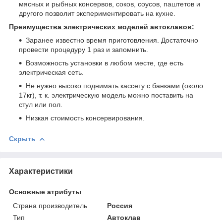
мясных и рыбных консервов, соков, соусов, паштетов и
другого позволит экспериментировать на кухне.
Преимущества электрических моделей автоклавов:
Заранее известно время приготовления. Достаточно
провести процедуру 1 раз и запомнить.
Возможность установки в любом месте, где есть
электрическая сеть.
Не нужно высоко поднимать кассету с банками (около
17кг), т. к. электрическую модель можно поставить на
стул или пол.
Низкая стоимость консервирования.
Скрыть
Характеристики
Основные атрибуты
Страна производитель
Россия
Тип
Автоклав