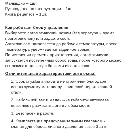
Фальшдно – 1шт.
Руководство по эксплуатации – 1шт.
Книга рецептов – 1шт.
Как работает блок управления
Выбираете автоматический режим (температура и время
приготовления) или задаете свой.
Автоклав сам нагревается до рабочей температуры, после
температура удерживается заданное время.
По истечении времени приготовления, автоматически
запускается постепенный сброс воды, после которого можно
вытаскивать кассету с банками из автоклава.
Отличительные характеристики автоклава:
Срок службы аппарата не ограничен благодаря
используемому материалу – пищевой нержавеющей
стали.
Небольшой вес и маленькие габариты автоклава
позволяют разместить его в любом месте.
Безопасен в работе.
Комплектация предохранительным клапаном -
клапан для сброса лишнего давления выше 3 атм.