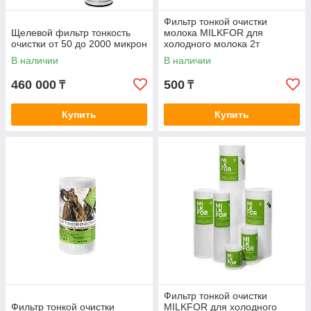
Фильтр тонкой очистки
Щелевой фильтр тонкость
молока MILKFOR для
очистки от 50 до 2000 микрон
холодного молока 2т
В наличии
В наличии
460 000
500
₸
₸
Купить
Купить
Фильтр тонкой очистки
Фильтр тонкой очистки
MILKFOR для холодного