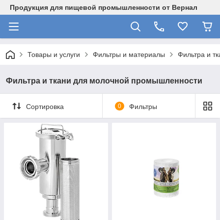
Продукция для пищевой промышленности от Вернал
Товары и услуги
Фильтры и материалы
Фильтра и т
Фильтра и ткани для молочной промышленности
Сортировка
0
Фильтры