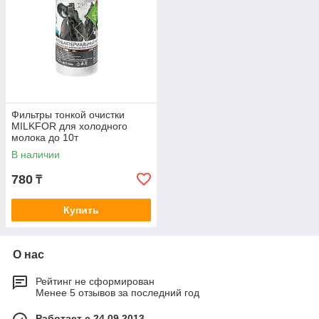
Фильтры тонкой очистки
MILKFOR для холодного
молока до 10т
В наличии
780
₸
Купить
О нас
Рейтинг не сформирован
Менее 5 отзывов за последний год
Работает с 24.09.2013