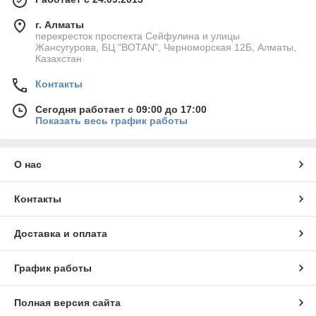
г. Алматы
перекресток проспекта Сейфулина и улицы
Жансугурова, БЦ "BOTAN", Черноморская 12Б, Алматы,
Казахстан
Контакты
Сегодня работает с 09:00 до 17:00
Показать весь график работы
О нас
Контакты
Доставка и оплата
График работы
Полная версия сайта