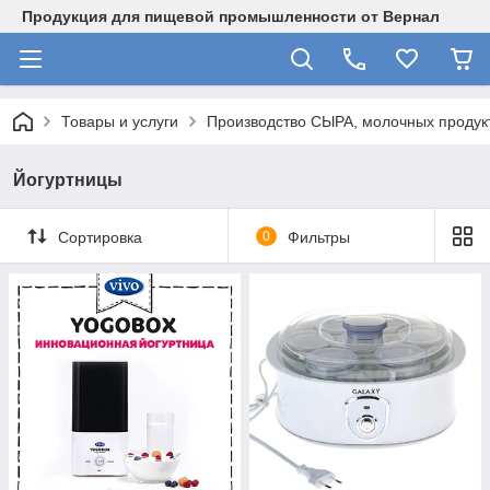
Продукция для пищевой промышленности от Вернал
Товары и услуги
Производство СЫРА, молочных продукт
Йогуртницы
Сортировка
0
Фильтры