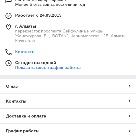
Менее 5 отзывов за последний год
Работает с 24.09.2013
г. Алматы
перекресток проспекта Сейфулина и улицы
Жансугурова, БЦ "BOTAN", Черноморская 12Б, Алматы,
Казахстан
Контакты
Сегодня выходной
Показать весь график работы
О нас
Контакты
Доставка и оплата
График работы