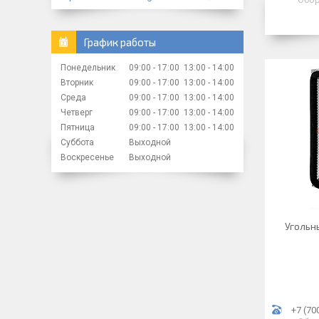
График работы
Понедельник
09:00
17:00
13:00
14:00
Вторник
09:00
17:00
13:00
14:00
Среда
09:00
17:00
13:00
14:00
Четверг
09:00
17:00
13:00
14:00
Пятница
09:00
17:00
13:00
14:00
Суббота
Выходной
Воскресенье
Выходной
Угольн
+7 (70