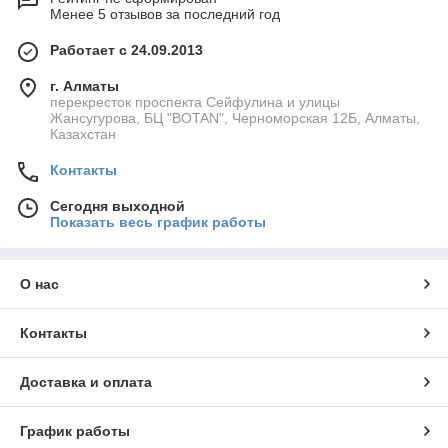
Менее 5 отзывов за последний год
Работает с 24.09.2013
г. Алматы
перекресток проспекта Сейфулина и улицы
Жансугурова, БЦ "BOTAN", Черноморская 12Б, Алматы,
Казахстан
Контакты
Сегодня выходной
Показать весь график работы
О нас
Контакты
Доставка и оплата
График работы