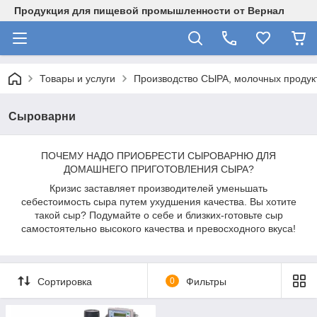
Продукция для пищевой промышленности от Вернал
Товары и услуги
Производство СЫРА, молочных продукт
Сыроварни
ПОЧЕМУ НАДО ПРИОБРЕСТИ СЫРОВАРНЮ ДЛЯ
ДОМАШНЕГО ПРИГОТОВЛЕНИЯ СЫРА?
Кризис заставляет производителей уменьшать
себестоимость сыра путем ухудшения качества. Вы хотите
такой сыр? Подумайте о себе и близких-готовьте сыр
самостоятельно высокого качества и превосходного вкуса!
Сортировка
0
Фильтры