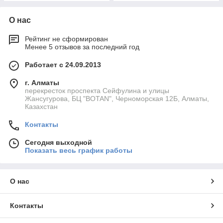
О нас
Рейтинг не сформирован
Менее 5 отзывов за последний год
Работает с 24.09.2013
г. Алматы
перекресток проспекта Сейфулина и улицы
Жансугурова, БЦ "BOTAN", Черноморская 12Б, Алматы,
Казахстан
Контакты
Сегодня выходной
Показать весь график работы
О нас
Контакты