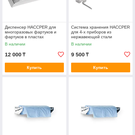
Диспенсер HACCPER для
Система хранения HACCPER
многоразовых фартуков и
для 4-х приборов из
фартуков в пластах
нержавеющей стали
В наличии
В наличии
12 000
9 500
₸
₸
Купить
Купить